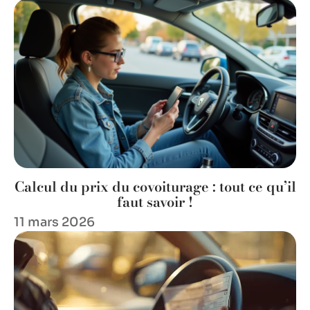
Calcul du prix du covoiturage : tout ce qu’il
faut savoir !
11 mars 2026