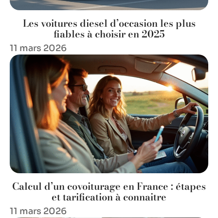
Les voitures diesel d’occasion les plus
fiables à choisir en 2025
11 mars 2026
Calcul d’un covoiturage en France : étapes
et tarification à connaitre
11 mars 2026