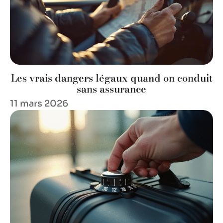
Les vrais dangers légaux quand on conduit
sans assurance
11 mars 2026