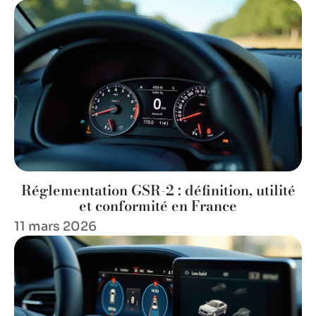
Réglementation GSR-2 : définition, utilité
et conformité en France
11 mars 2026