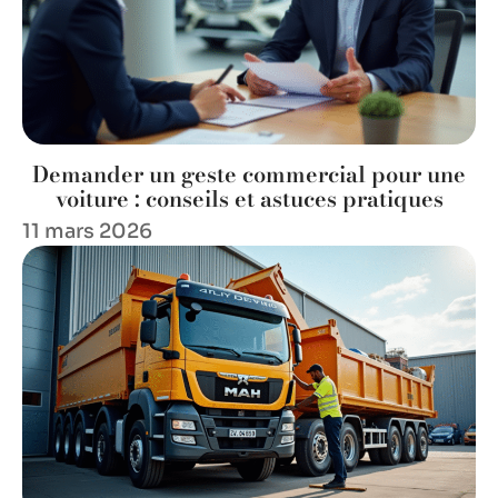
Demander un geste commercial pour une
voiture : conseils et astuces pratiques
11 mars 2026