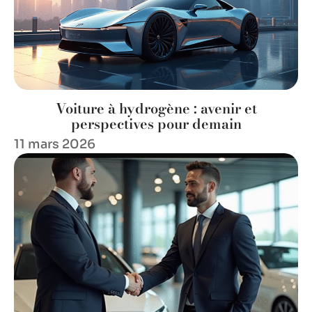
Voiture à hydrogène : avenir et
perspectives pour demain
11 mars 2026