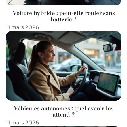
Voiture hybride : peut-elle rouler sans
batterie ?
11 mars 2026
Véhicules autonomes : quel avenir les
attend ?
11 mars 2026