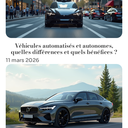
Véhicules automatisés et autonomes,
quelles différences et quels bénéfices ?
11 mars 2026