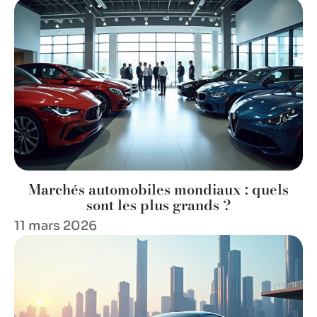
Marchés automobiles mondiaux : quels
sont les plus grands ?
11 mars 2026