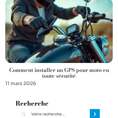
Comment installer un GPS pour moto en
toute sécurité
11 mars 2026
Recherche