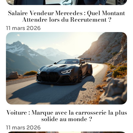
Salaire Vendeur Mercedes : Quel Montant
Attendre lors du Recrutement ?
11 mars 2026
Voiture : Marque avec la carrosserie la plus
solide au monde ?
11 mars 2026