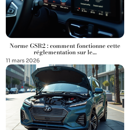
Norme GSR2 : comment fonctionne cette
réglementation sur le…
11 mars 2026