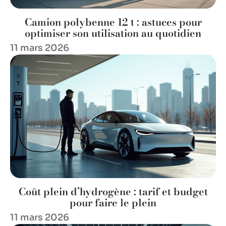
Camion polybenne 12 t : astuces pour
optimiser son utilisation au quotidien
11 mars 2026
Coût plein d’hydrogène : tarif et budget
pour faire le plein
11 mars 2026