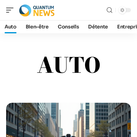
Auto
Bien-être
Conseils
Détente
Entrepr
AUTO