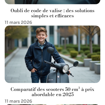
Oubli de code de valise : des solutions
simples et efficaces
11 mars 2026
Comparatif des scooters 50 cm³ à prix
abordable en 2025
11 mars 2026