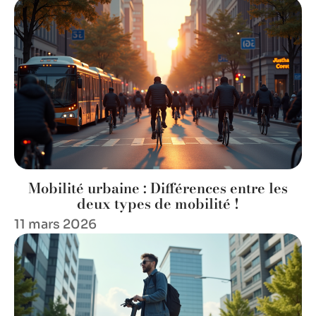
Mobilité urbaine : Différences entre les
deux types de mobilité !
11 mars 2026