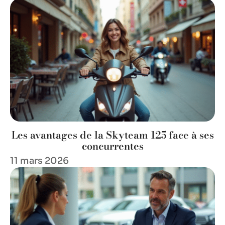
Les avantages de la Skyteam 125 face à ses
concurrentes
11 mars 2026