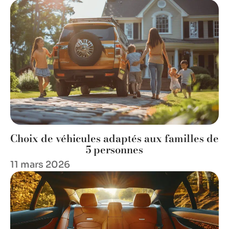
Choix de véhicules adaptés aux familles de
5 personnes
11 mars 2026