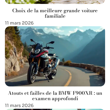
Choix de la meilleure grande voiture
familiale
11 mars 2026
Atouts et failles de la BMW F900XR : un
examen approfondi
11 mars 2026