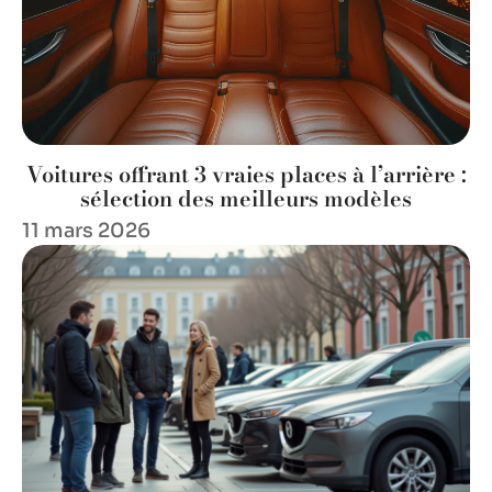
Voitures offrant 3 vraies places à l’arrière :
sélection des meilleurs modèles
11 mars 2026