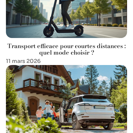
Transport efficace pour courtes distances :
quel mode choisir ?
11 mars 2026