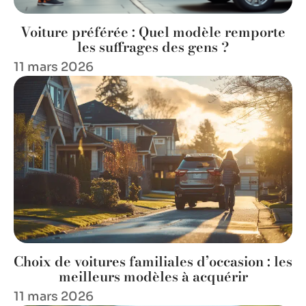
Voiture préférée : Quel modèle remporte
les suffrages des gens ?
11 mars 2026
Choix de voitures familiales d’occasion : les
meilleurs modèles à acquérir
11 mars 2026