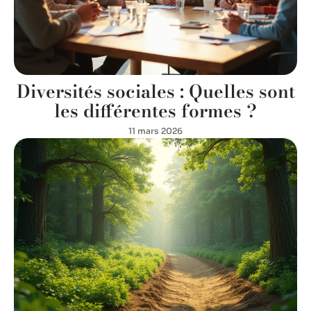
Diversités sociales : Quelles sont
les différentes formes ?
11 mars 2026