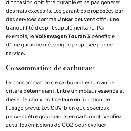
d’occasion doit être durable et ne pas générer
des frais excessifs. Les garanties proposées par
des services comme
Linkar
peuvent offrir une
tranquillité d’esprit supplémentaire. Par
exemple, le
Volkswagen Touran 3
bénéficie
d’une garantie mécanique proposée par ce
service.
Consommation de carburant
La consommation de carburant est un autre
critère déterminant. Entre un moteur essence et
diesel, le choix doit se faire en fonction de
l’usage prévu. Les SUV, bien que spacieux,
peuvent être gourmands en carburant. Vérifiez
aussi les émissions de CO2 pour évaluer