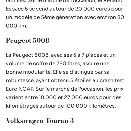
familles. Sur le marché de l’occasion, le Renault
Espace 5 se vend autour de 20 000 euros pour
un modèle de 5ème génération avec environ 80
000 km.
Peugeot 5008
La Peugeot 5008, avec ses 5 à 7 places et un
volume de coffre de 780 litres, assure une
bonne modularité. Elle se distingue par sa
robustesse, ayant obtenu 5 étoiles au crash test
Euro NCAP. Sur le marché de l’occasion, les prix
varient entre 18 000 et 27 000 euros pour des
kilométrages autour de 100 000 kilomètres.
Volkswagen Touran 3