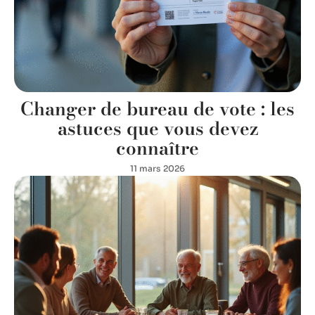
Changer de bureau de vote : les
astuces que vous devez
connaître
11 mars 2026