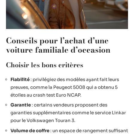
Conseils pour l’achat d’une
voiture familiale d’occasion
Choisir les bons critères
Fiabilité
: privilégiez des modèles ayant fait leurs
preuves, comme la Peugeot 5008 qui a obtenu 5
étoiles au crash test Euro NCAP.
Garantie
: certains vendeurs proposent des
garanties supplémentaires comme le service Linkar
pour le Volkswagen Touran 3.
Volume de coffre
: un espace de rangement suffisant