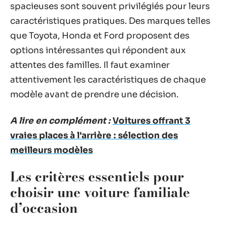
spacieuses sont souvent privilégiés pour leurs
caractéristiques pratiques. Des marques telles
que Toyota, Honda et Ford proposent des
options intéressantes qui répondent aux
attentes des familles. Il faut examiner
attentivement les caractéristiques de chaque
modèle avant de prendre une décision.
A lire en complément :
Voitures offrant 3
vraies places à l'arrière : sélection des
meilleurs modèles
Les critères essentiels pour
choisir une voiture familiale
d’occasion