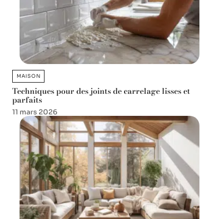
MAISON
Techniques pour des joints de carrelage lisses et
parfaits
11 mars 2026