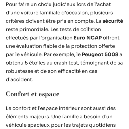
Pour faire un choix judicieux lors de l’achat
d’une voiture familiale d’occasion, plusieurs
critères doivent être pris en compte. La
sécurité
reste primordiale. Les tests de collision
effectués par l’organisation
Euro NCAP
offrent
une évaluation fiable de la protection offerte
par le véhicule. Par exemple, le
Peugeot 5008
a
obtenu 5 étoiles au crash test, témoignant de sa
robustesse et de son efficacité en cas
d’accident.
Confort et espace
Le confort et l’espace intérieur sont aussi des
éléments majeurs. Une famille a besoin d’un
véhicule spacieux pour les trajets quotidiens