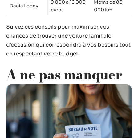
9 000 à 16 000
Moins de 80
Dacia Lodgy
euros
000 km
Suivez ces conseils pour maximiser vos
chances de trouver une voiture familiale
d’occasion qui correspondra à vos besoins tout
en respectant votre budget.
A ne pas manquer