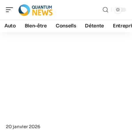
Auto
Bien-être
Conseils
Détente
Entrepr
20 janvier 2026