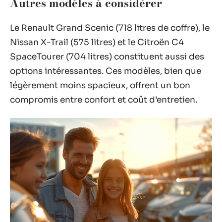
Autres modèles à considérer
Le Renault Grand Scenic (718 litres de coffre), le
Nissan X-Trail (575 litres) et le Citroën C4
SpaceTourer (704 litres) constituent aussi des
options intéressantes. Ces modèles, bien que
légèrement moins spacieux, offrent un bon
compromis entre confort et coût d’entretien.