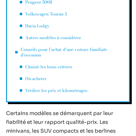
Peugeot 5008
Volkswagen Touran 3
Dacia Lodgy
Autres modèles à considérer
Conseils pour l’achat d’une voiture familiale
d’occasion
Choisir les bons critères
Où acheter
Vérifiez les prix et kilométrages
Certains modèles se démarquent par leur
fiabilité et leur rapport qualité-prix. Les
minivans, les SUV compacts et les berlines