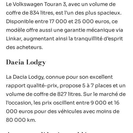
Le Volkswagen Touran 3, avec un volume de
coffre de 834 litres, est l’un des plus spacieux.
Disponible entre 17 000 et 25 000 euros, ce
modèle offre aussi une garantie mécanique via
Linkar, augmentant ainsi la tranquillité d’esprit
des acheteurs.
Dacia Lodgy
La Dacia Lodgy, connue pour son excellent
rapport qualité-prix, propose 5 à 7 places et un
volume de coffre de 827 litres. Sur le marché de
l’occasion, les prix oscillent entre 9 000 et 16
000 euros pour des véhicules avec moins de
80 000 km.