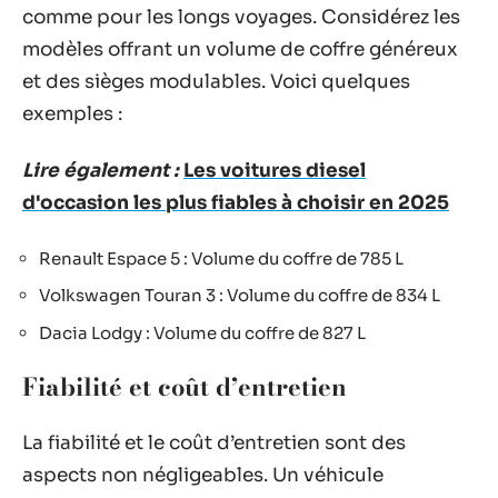
comme pour les longs voyages. Considérez les
modèles offrant un volume de coffre généreux
et des sièges modulables. Voici quelques
exemples :
Lire également :
Les voitures diesel
d'occasion les plus fiables à choisir en 2025
Renault Espace 5 : Volume du coffre de 785 L
Volkswagen Touran 3 : Volume du coffre de 834 L
Dacia Lodgy : Volume du coffre de 827 L
Fiabilité et coût d’entretien
La fiabilité et le coût d’entretien sont des
aspects non négligeables. Un véhicule