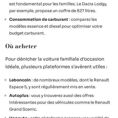
est fondamental pour les familles. Le Dacia Lodgy,
par exemple, propose un coffre de 827 litres.
Consommation de carburant
: comparez les
modèles essence et diesel pour optimiser votre
budget carburant.
Où acheter
Pour dénicher la voiture familiale d’occasion
idéale, plusieurs plateformes s’avèrent utiles :
Leboncoin
: de nombreux modèles, dont le Renault
Espace 5, y sont régulièrement mis en vente.
Autoplus
: vous y trouverez aussi des offres
intéressantes pour des véhicules comme le Renault
Grand Scenic.