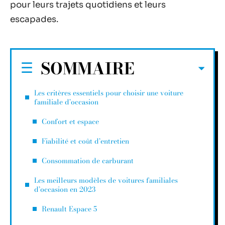
pour leurs trajets quotidiens et leurs
escapades.
SOMMAIRE
Les critères essentiels pour choisir une voiture
familiale d’occasion
Confort et espace
Fiabilité et coût d’entretien
Consommation de carburant
Les meilleurs modèles de voitures familiales
d’occasion en 2023
Renault Espace 5