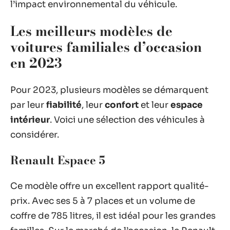
l’impact environnemental du véhicule.
Les meilleurs modèles de
voitures familiales d’occasion
en 2023
Pour 2023, plusieurs modèles se démarquent
par leur
fiabilité
, leur
confort
et leur
espace
intérieur
. Voici une sélection des véhicules à
considérer.
Renault Espace 5
Ce modèle offre un excellent rapport qualité-
prix. Avec ses 5 à 7 places et un volume de
coffre de 785 litres, il est idéal pour les grandes