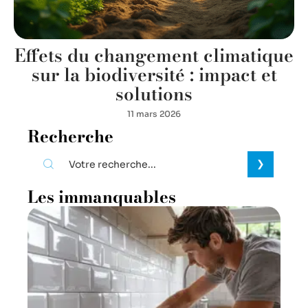
Effets du changement climatique
sur la biodiversité : impact et
solutions
11 mars 2026
Recherche
Les immanquables