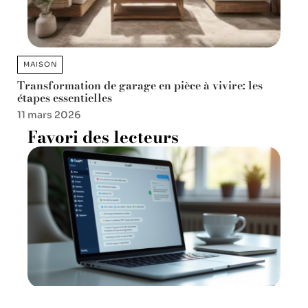
MAISON
Transformation de garage en pièce à vivire: les
étapes essentielles
11 mars 2026
Favori des lecteurs
Chat gpt pour la traduction :