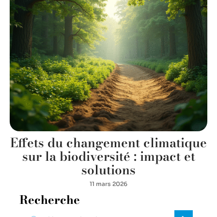
Effets du changement climatique
sur la biodiversité : impact et
solutions
11 mars 2026
Recherche