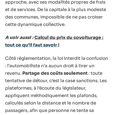
approche, avec ses modalités propres de frais
et de services. De la capitale à la plus modeste
des communes, impossible de ne pas croiser
cette dynamique collective.
A voir aussi :
Calcul du prix du covoiturage :
tout ce qu'il faut savoir !
Côté réglementation, la loi interdit la confusion
: l’automobiliste n’a aucun droit à tirer un
revenu.
Partage des coûts seulement
: toute
tentative de détour, c’est la case sanctions. Les
plateformes, à l’écoute du législateur,
appliquent méthodiquement les plafonds,
calculés selon la distance et le nombre de
passagers, afin que personne ne tente sa