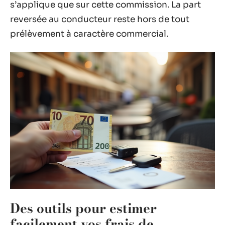
s’applique que sur cette commission. La part
reversée au conducteur reste hors de tout
prélèvement à caractère commercial.
Des outils pour estimer
facilement vos frais de