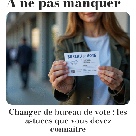
A ne pas manquer
Changer de bureau de vote : les
astuces que vous devez
connaître