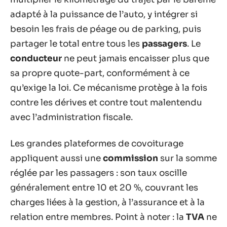
adapté à la puissance de l’auto, y intégrer si
besoin les frais de péage ou de parking, puis
partager le total entre tous les
passagers
. Le
conducteur
ne peut jamais encaisser plus que
sa propre quote-part, conformément à ce
qu’exige la loi. Ce mécanisme protège à la fois
contre les dérives et contre tout malentendu
avec l’administration fiscale.
Les grandes plateformes de covoiturage
appliquent aussi une
commission
sur la somme
réglée par les passagers : son taux oscille
généralement entre 10 et 20 %, couvrant les
charges liées à la gestion, à l’assurance et à la
relation entre membres. Point à noter : la
TVA
ne