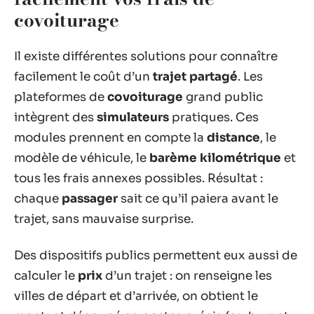
covoiturage
Il existe différentes solutions pour connaître
facilement le coût d’un
trajet partagé
. Les
plateformes de
covoiturage
grand public
intègrent des
simulateurs
pratiques. Ces
modules prennent en compte la
distance
, le
modèle de véhicule, le
barème kilométrique
et
tous les frais annexes possibles. Résultat :
chaque
passager
sait ce qu’il paiera avant le
trajet, sans mauvaise surprise.
Des dispositifs publics permettent eux aussi de
calculer le
prix
d’un trajet : on renseigne les
villes de départ et d’arrivée, on obtient le