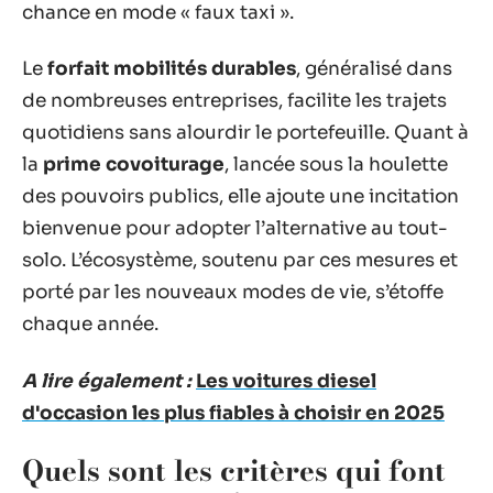
chance en mode « faux taxi ».
Le
forfait mobilités durables
, généralisé dans
de nombreuses entreprises, facilite les trajets
quotidiens sans alourdir le portefeuille. Quant à
la
prime covoiturage
, lancée sous la houlette
des pouvoirs publics, elle ajoute une incitation
bienvenue pour adopter l’alternative au tout-
solo. L’écosystème, soutenu par ces mesures et
porté par les nouveaux modes de vie, s’étoffe
chaque année.
A lire également :
Les voitures diesel
d'occasion les plus fiables à choisir en 2025
Quels sont les critères qui font