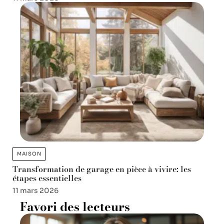
MAISON
Transformation de garage en pièce à vivire: les
étapes essentielles
11 mars 2026
Favori des lecteurs