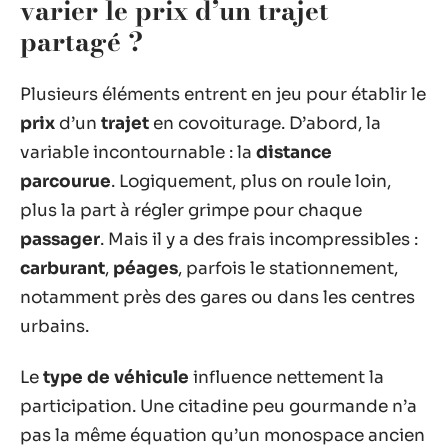
varier le prix d’un trajet
partagé ?
Plusieurs éléments entrent en jeu pour établir le
prix
d’un
trajet
en covoiturage. D’abord, la
variable incontournable : la
distance
parcourue
. Logiquement, plus on roule loin,
plus la part à régler grimpe pour chaque
passager
. Mais il y a des frais incompressibles :
carburant
,
péages
, parfois le stationnement,
notamment près des gares ou dans les centres
urbains.
Le
type de véhicule
influence nettement la
participation. Une citadine peu gourmande n’a
pas la même équation qu’un monospace ancien