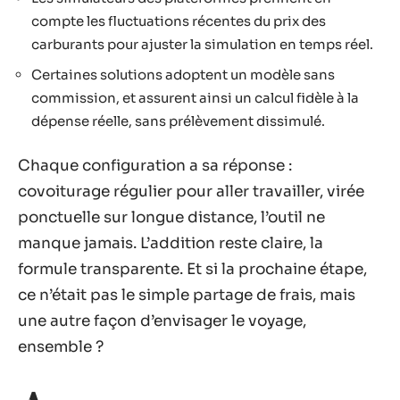
compte les fluctuations récentes du prix des
carburants pour ajuster la simulation en temps réel.
Certaines solutions adoptent un modèle sans
commission, et assurent ainsi un calcul fidèle à la
dépense réelle, sans prélèvement dissimulé.
Chaque configuration a sa réponse :
covoiturage régulier pour aller travailler, virée
ponctuelle sur longue distance, l’outil ne
manque jamais. L’addition reste claire, la
formule transparente. Et si la prochaine étape,
ce n’était pas le simple partage de frais, mais
une autre façon d’envisager le voyage,
ensemble ?