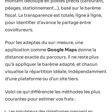
montant découpé en postes précis (carburant,
péages, stationnement…), basé sur le barème
fiscal. La transparence est totale, ligne à ligne,
pour identifier d’avance le partage entre
covoitureurs.
Pour les adeptes du sur-mesure, une
application comme
Google Maps
donne la
distance exacte du parcours. Il ne reste plus
qu’à appliquer le barème adapté, et chacun
visualise la répartition idéale, indépendamment
d’une plateforme ou d’un site tiers.
Voici ce qui différencie les méthodes les plus
courantes pour estimer vos frais :
Les simulateurs des plateformes prennent en