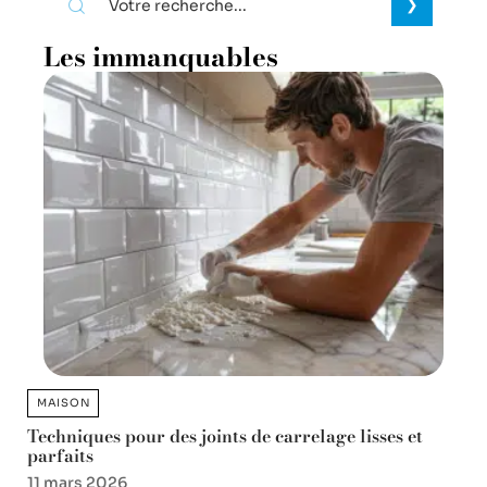
Les immanquables
MAISON
Techniques pour des joints de carrelage lisses et
parfaits
11 mars 2026