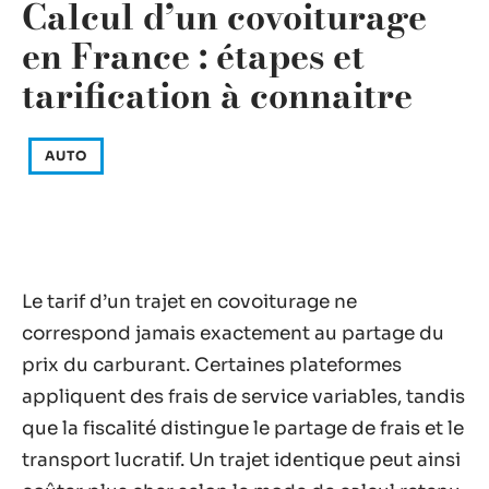
Calcul d’un covoiturage
en France : étapes et
tarification à connaitre
AUTO
Le tarif d’un trajet en covoiturage ne
correspond jamais exactement au partage du
prix du carburant. Certaines plateformes
appliquent des frais de service variables, tandis
que la fiscalité distingue le partage de frais et le
transport lucratif. Un trajet identique peut ainsi