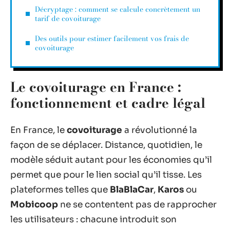
Décryptage : comment se calcule concrètement un
tarif de covoiturage
Des outils pour estimer facilement vos frais de
covoiturage
Le covoiturage en France :
fonctionnement et cadre légal
En France, le
covoiturage
a révolutionné la
façon de se déplacer. Distance, quotidien, le
modèle séduit autant pour les économies qu’il
permet que pour le lien social qu’il tisse. Les
plateformes telles que
BlaBlaCar
,
Karos
ou
Mobicoop
ne se contentent pas de rapprocher
les utilisateurs : chacune introduit son