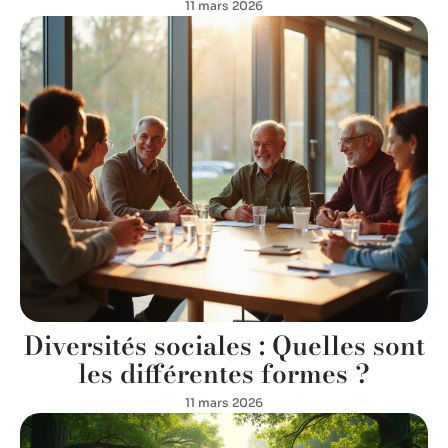
11 mars 2026
Diversités sociales : Quelles sont
les différentes formes ?
11 mars 2026