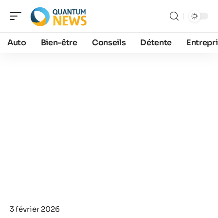
Auto
Bien-être
Conseils
Détente
Entrepr
3 février 2026