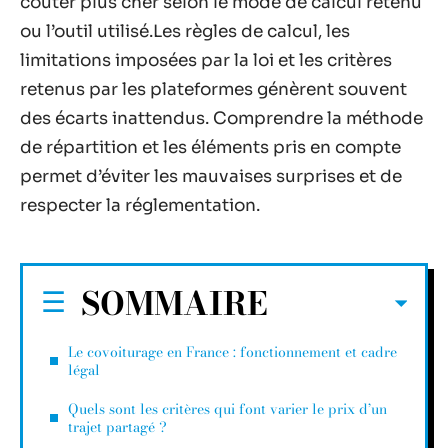
coûter plus cher selon le mode de calcul retenu
ou l’outil utilisé.Les règles de calcul, les
limitations imposées par la loi et les critères
retenus par les plateformes génèrent souvent
des écarts inattendus. Comprendre la méthode
de répartition et les éléments pris en compte
permet d’éviter les mauvaises surprises et de
respecter la réglementation.
SOMMAIRE
Le covoiturage en France : fonctionnement et cadre
légal
Quels sont les critères qui font varier le prix d’un
trajet partagé ?