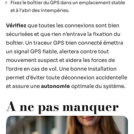
Fixez le boîtier du GPS dans un emplacement stable
et à l’abri des intempéries.
Vérifiez
que toutes les connexions sont bien
sécurisées et que rien n’entrave la fixation du
boîtier. Un traceur GPS bien connecté émettra
un signal GPS fiable, alertera contre tout
mouvement suspect et aidera les forces de
l’ordre en cas de vol. Une bonne installation
permet d’éviter toute déconnexion accidentelle
et assure une
autonomie
optimale du système.
A ne pas manquer