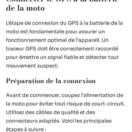
de la moto
L’étape de connexion du GPS à la batterie de la
moto est fondamentale pour assurer un
fonctionnement optimal de l’appareil. Un
traceur GPS doit être correctement raccordé
pour émettre un signal fiable et détecter tout
mouvement suspect.
Préparation de la connexion
Avant de commencer, coupez l’alimentation de
la moto pour éviter tout risque de court-circuit.
Utilisez des câbles de qualité et des
connecteurs adaptés. Voici les principales
étapes à suivre :