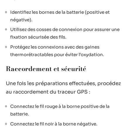
Identifiez les bornes de la batterie (positive et
négative).
Utilisez des cosses de connexion pour assurer une
fixation sécurisée des fils.
Protégez les connexions avec des gaines
thermorétractables pour éviter l’oxydation.
Raccordement et sécurité
Une fois les préparations effectuées, procédez
au raccordement du traceur GPS :
Connectez le fil rouge à la borne positive de la
batterie.
Connectez le fil noir à la borne négative.