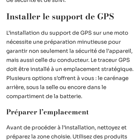
de sécurité et de suivi.
Installer le support de GPS
L’installation du support de GPS sur une moto
nécessite une préparation minutieuse pour
garantir non seulement la sécurité de l’appareil,
mais aussi celle du conducteur. Le traceur GPS
doit être installé à un emplacement stratégique.
Plusieurs options s’offrent à vous : le carénage
arrière, sous la selle ou encore dans le
compartiment de la batterie.
Préparer l’emplacement
Avant de procéder à l’installation, nettoyez et
préparez la zone choisie. Utilisez des produits