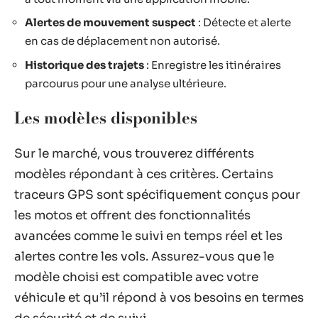
Alertes de mouvement suspect
: Détecte et alerte
en cas de déplacement non autorisé.
Historique des trajets
: Enregistre les itinéraires
parcourus pour une analyse ultérieure.
Les modèles disponibles
Sur le marché, vous trouverez différents
modèles répondant à ces critères. Certains
traceurs GPS sont spécifiquement conçus pour
les motos et offrent des fonctionnalités
avancées comme le suivi en temps réel et les
alertes contre les vols. Assurez-vous que le
modèle choisi est compatible avec votre
véhicule et qu’il répond à vos besoins en termes