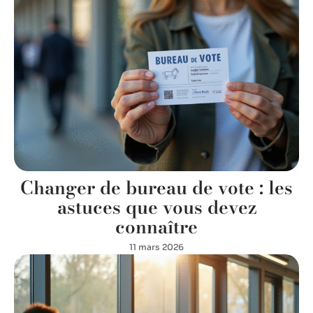
Changer de bureau de vote : les
astuces que vous devez
connaître
11 mars 2026