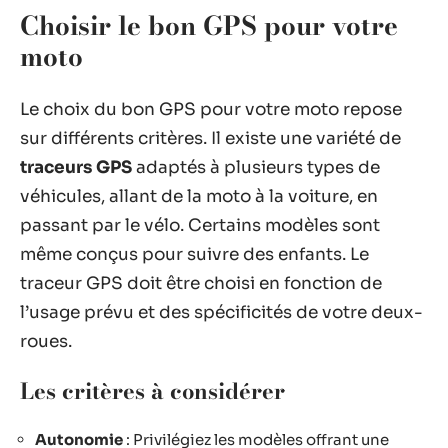
Choisir le bon GPS pour votre
moto
Le choix du bon GPS pour votre moto repose
sur différents critères. Il existe une variété de
traceurs GPS
adaptés à plusieurs types de
véhicules, allant de la moto à la voiture, en
passant par le vélo. Certains modèles sont
même conçus pour suivre des enfants. Le
traceur GPS doit être choisi en fonction de
l’usage prévu et des spécificités de votre deux-
roues.
Les critères à considérer
Autonomie
: Privilégiez les modèles offrant une