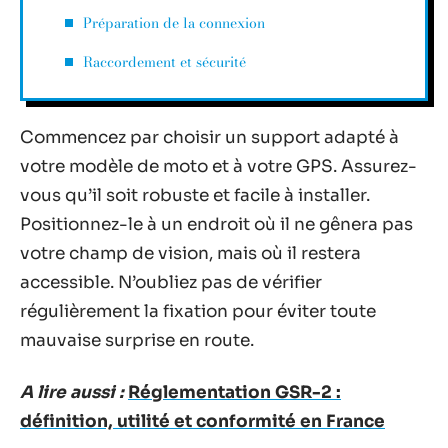
Préparation de la connexion
Raccordement et sécurité
Commencez par choisir un support adapté à
votre modèle de moto et à votre GPS. Assurez-
vous qu’il soit robuste et facile à installer.
Positionnez-le à un endroit où il ne gênera pas
votre champ de vision, mais où il restera
accessible. N’oubliez pas de vérifier
régulièrement la fixation pour éviter toute
mauvaise surprise en route.
A lire aussi :
Réglementation GSR-2 :
définition, utilité et conformité en France