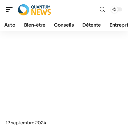
Auto
Bien-être
Conseils
Détente
Entrepr
12 septembre 2024