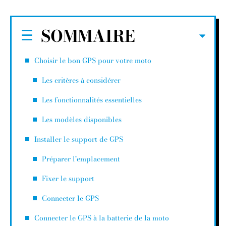
SOMMAIRE
Choisir le bon GPS pour votre moto
Les critères à considérer
Les fonctionnalités essentielles
Les modèles disponibles
Installer le support de GPS
Préparer l’emplacement
Fixer le support
Connecter le GPS
Connecter le GPS à la batterie de la moto