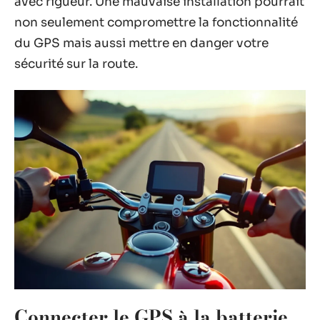
avec rigueur. Une mauvaise installation pourrait
non seulement compromettre la fonctionnalité
du GPS mais aussi mettre en danger votre
sécurité sur la route.
Connecter le GPS à la batterie