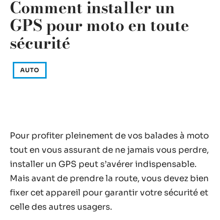
Comment installer un
GPS pour moto en toute
sécurité
AUTO
Pour profiter pleinement de vos balades à moto
tout en vous assurant de ne jamais vous perdre,
installer un GPS peut s’avérer indispensable.
Mais avant de prendre la route, vous devez bien
fixer cet appareil pour garantir votre sécurité et
celle des autres usagers.