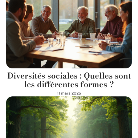
Diversités sociales : Quelles sont
les différentes formes ?
11 mars 2026