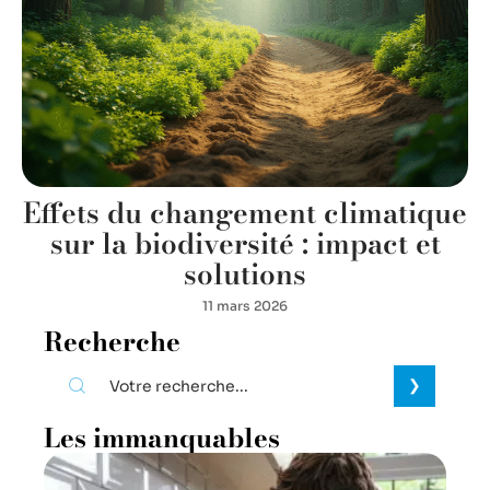
Effets du changement climatique
sur la biodiversité : impact et
solutions
11 mars 2026
Recherche
Les immanquables