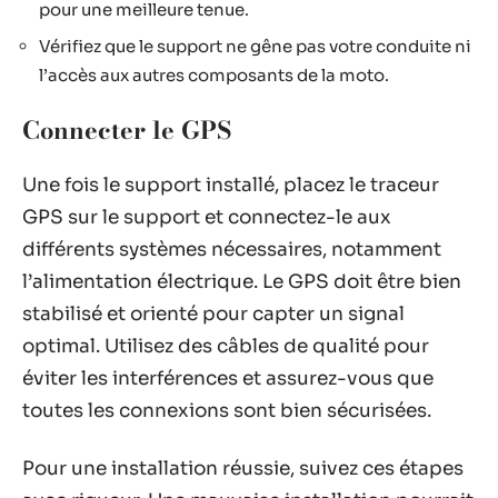
pour une meilleure tenue.
Vérifiez que le support ne gêne pas votre conduite ni
l’accès aux autres composants de la moto.
Connecter le GPS
Une fois le support installé, placez le traceur
GPS sur le support et connectez-le aux
différents systèmes nécessaires, notamment
l’alimentation électrique. Le GPS doit être bien
stabilisé et orienté pour capter un signal
optimal. Utilisez des câbles de qualité pour
éviter les interférences et assurez-vous que
toutes les connexions sont bien sécurisées.
Pour une installation réussie, suivez ces étapes