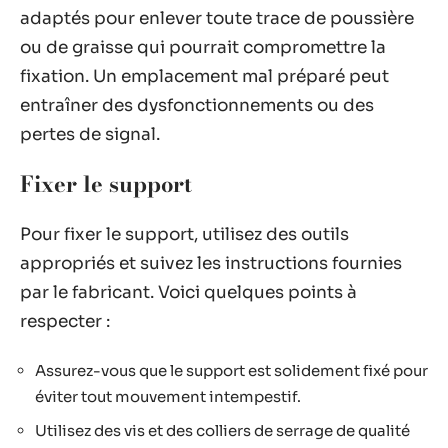
adaptés pour enlever toute trace de poussière
ou de graisse qui pourrait compromettre la
fixation. Un emplacement mal préparé peut
entraîner des dysfonctionnements ou des
pertes de signal.
Fixer le support
Pour fixer le support, utilisez des outils
appropriés et suivez les instructions fournies
par le fabricant. Voici quelques points à
respecter :
Assurez-vous que le support est solidement fixé pour
éviter tout mouvement intempestif.
Utilisez des vis et des colliers de serrage de qualité