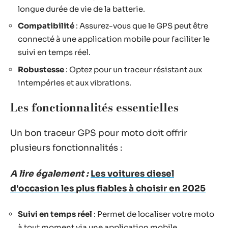
longue durée de vie de la batterie.
Compatibilité
: Assurez-vous que le GPS peut être
connecté à une application mobile pour faciliter le
suivi en temps réel.
Robustesse
: Optez pour un traceur résistant aux
intempéries et aux vibrations.
Les fonctionnalités essentielles
Un bon traceur GPS pour moto doit offrir
plusieurs fonctionnalités :
A lire également :
Les voitures diesel
d'occasion les plus fiables à choisir en 2025
Suivi en temps réel
: Permet de localiser votre moto
à tout moment via une application mobile.