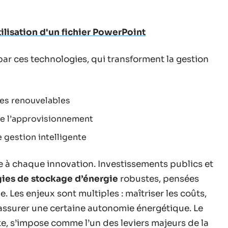
tilisation d'un fichier PowerPoint
par ces technologies, qui transforment la gestion
ies renouvelables
 de l’approvisionnement
 gestion intelligente
 à chaque innovation. Investissements publics et
ies de stockage d’énergie
robustes, pensées
. Les enjeux sont multiples : maîtriser les coûts,
 assurer une certaine autonomie énergétique. Le
ète, s’impose comme l’un des leviers majeurs de la