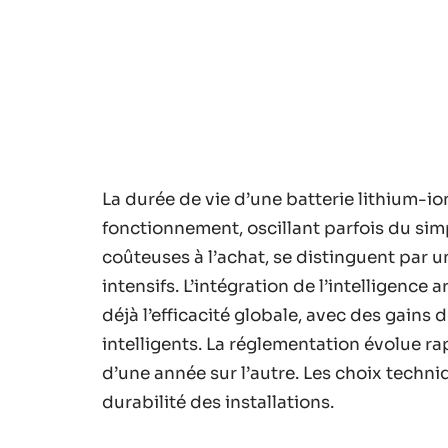
La durée de vie d’une batterie lithium-i
fonctionnement, oscillant parfois du simp
coûteuses à l’achat, se distinguent par 
intensifs. L’intégration de l’intelligence 
déjà l’efficacité globale, avec des gain
intelligents. La réglementation évolue 
d’une année sur l’autre. Les choix techni
durabilité des installations.