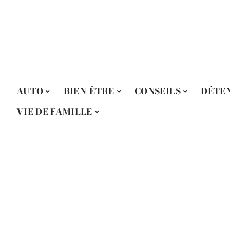
AUTO
BIEN-ÊTRE
CONSEILS
DÉTE
VIE DE FAMILLE