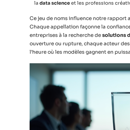
la
data science
et les professions créati
Ce jeu de noms influence notre rapport au
Chaque appellation façonne la confiance, 
entreprises à la recherche de
solutions d
ouverture ou rupture, chaque acteur des
l’heure où les modèles gagnent en puiss