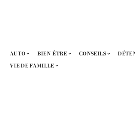
AUTO
BIEN-ÊTRE
CONSEILS
DÉTE
VIE DE FAMILLE