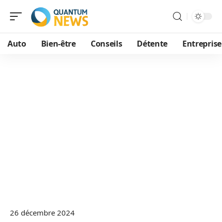
Auto
Bien-être
Conseils
Détente
Entreprise
26 décembre 2024