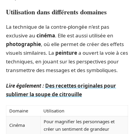
Utilisation dans différents domaines
La technique de la contre-plongée n’est pas
exclusive au
cinéma
. Elle est aussi utilisée en
photographie
, où elle permet de créer des effets
visuels similaires. La
peinture
a ouvert la voie à ces
techniques, en jouant sur les perspectives pour
transmettre des messages et des symboliques.
Lire également :
Des recettes originales pour
sublimer la soupe de citrouille
Domaine
Utilisation
Pour magnifier les personnages et
Cinéma
créer un sentiment de grandeur