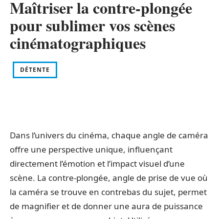
Maîtriser la contre-plongée
pour sublimer vos scènes
cinématographiques
DÉTENTE
Dans l’univers du cinéma, chaque angle de caméra
offre une perspective unique, influençant
directement l’émotion et l’impact visuel d’une
scène. La contre-plongée, angle de prise de vue où
la caméra se trouve en contrebas du sujet, permet
de magnifier et de donner une aura de puissance