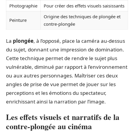
Photographie
Pour créer des effets visuels saisissants
Origine des techniques de plongée et
Peinture
contre-plongée
La
plongée
, à l’opposé, place la caméra au-dessus
du sujet, donnant une impression de domination.
Cette technique permet de rendre le sujet plus
vulnérable, diminué par rapport à l’environnement
ou aux autres personnages. Maîtriser ces deux
angles de prise de vue permet de jouer sur les
perceptions et les émotions du spectateur,
enrichissant ainsi la narration par l’image.
Les effets visuels et narratifs de la
contre-plongée au cinéma