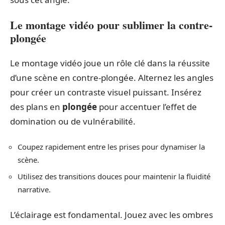
Le montage vidéo pour sublimer la contre-
plongée
Le montage vidéo joue un rôle clé dans la réussite
d’une scène en contre-plongée. Alternez les angles
pour créer un contraste visuel puissant. Insérez
des plans en
plongée
pour accentuer l’effet de
domination ou de vulnérabilité.
Coupez rapidement entre les prises pour dynamiser la
scène.
Utilisez des transitions douces pour maintenir la fluidité
narrative.
L’éclairage est fondamental. Jouez avec les ombres