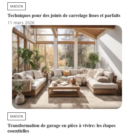
MAISON
Techniques pour des joints de carrelage lisses et parfaits
11 mars 2026
MAISON
Transformation de garage en pièce à vivire: les étapes
essentielles