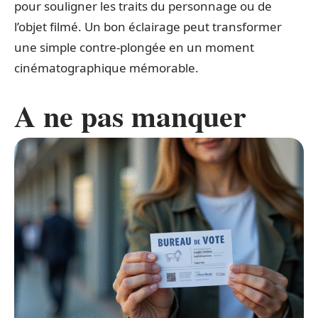
pour souligner les traits du personnage ou de
l’objet filmé. Un bon éclairage peut transformer
une simple contre-plongée en un moment
cinématographique mémorable.
A ne pas manquer