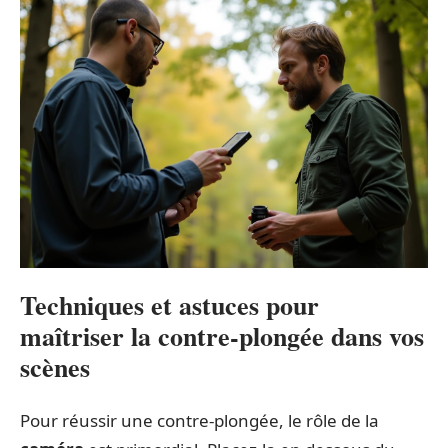
Techniques et astuces pour
maîtriser la contre-plongée dans vos
scènes
Pour réussir une contre-plongée, le rôle de la