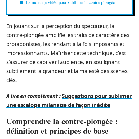
Le montage vidéo pour sublimer la contre-plongée
En jouant sur la perception du spectateur, la
contre-plongée amplifie les traits de caractère des
protagonistes, les rendant à la fois imposants et
impressionnants. Maîtriser cette technique, c’est
s’assurer de captiver l’audience, en soulignant
subtilement la grandeur et la majesté des scènes
clés.
A lire en complément :
Suggestions pour sublimer
une escalope milanaise de façon inédite
Comprendre la contre-plongée :
définition et principes de base