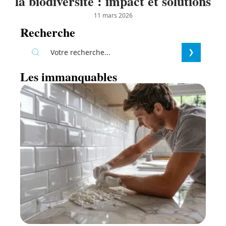
la biodiversité : impact et solutions
11 mars 2026
Recherche
Les immanquables