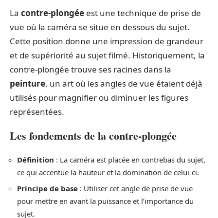
La
contre-plongée
est une technique de prise de
vue où la caméra se situe en dessous du sujet.
Cette position donne une impression de grandeur
et de supériorité au sujet filmé. Historiquement, la
contre-plongée trouve ses racines dans la
peinture
, un art où les angles de vue étaient déjà
utilisés pour magnifier ou diminuer les figures
représentées.
Les fondements de la contre-plongée
Définition
: La caméra est placée en contrebas du sujet,
ce qui accentue la hauteur et la domination de celui-ci.
Principe de base
: Utiliser cet angle de prise de vue
pour mettre en avant la puissance et l’importance du
sujet.