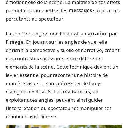
émotionnelle de la scène. La maîtrise de ces effets
permet de transmettre des
messages
subtils mais
percutants au spectateur.
La contre-plongée modifie aussi la
narration par
l’image
. En jouant sur les angles de vue, elle
enrichit la perspective visuelle et narrative, créant
des contrastes saisissants entre différents
éléments de la scène. Cette technique devient un
levier essentiel pour raconter une histoire de
manière visuelle, sans nécessiter de longs
dialogues explicatifs. Les réalisateurs, en
exploitant ces angles, peuvent ainsi guider
l’interprétation du spectateur et manipuler ses
émotions avec finesse.