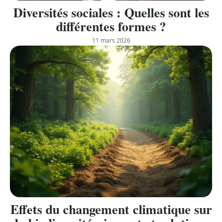
Diversités sociales : Quelles sont les
différentes formes ?
11 mars 2026
Effets du changement climatique sur