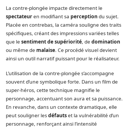
La contre-plongée impacte directement le
spectateur
en modifiant sa
perception
du sujet.
Placée en contrebas, la caméra souligne des traits
spécifiques, créant des impressions variées telles
que le
sentiment de supériorité
, de
domination
ou même de
malaise
. Ce procédé visuel devient
ainsi un outil narratif puissant pour le réalisateur.
L’utilisation de la contre-plongée s’accompagne
souvent d’une symbolique forte. Dans un film de
super-héros, cette technique magnifie le
personnage, accentuant son aura et sa puissance.
En revanche, dans un contexte dramatique, elle
peut souligner les
défauts
et la vulnérabilité d’un
personnage, renforçant ainsi l’intensité