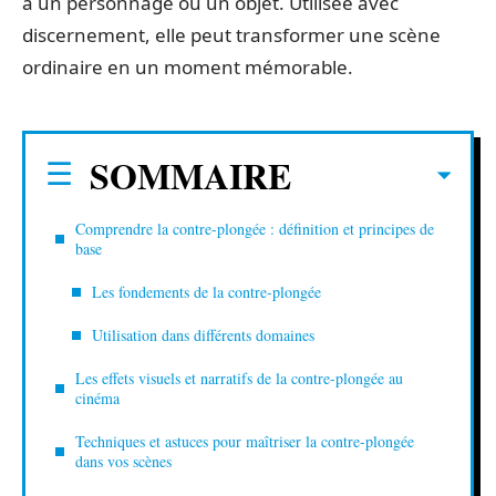
à un personnage ou un objet. Utilisée avec
discernement, elle peut transformer une scène
ordinaire en un moment mémorable.
SOMMAIRE
Comprendre la contre-plongée : définition et principes de
base
Les fondements de la contre-plongée
Utilisation dans différents domaines
Les effets visuels et narratifs de la contre-plongée au
cinéma
Techniques et astuces pour maîtriser la contre-plongée
dans vos scènes