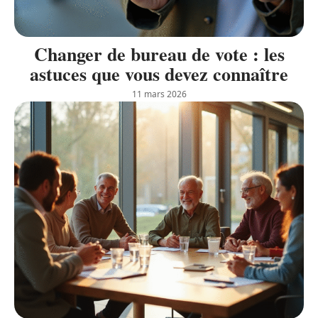
Changer de bureau de vote : les
astuces que vous devez connaître
11 mars 2026