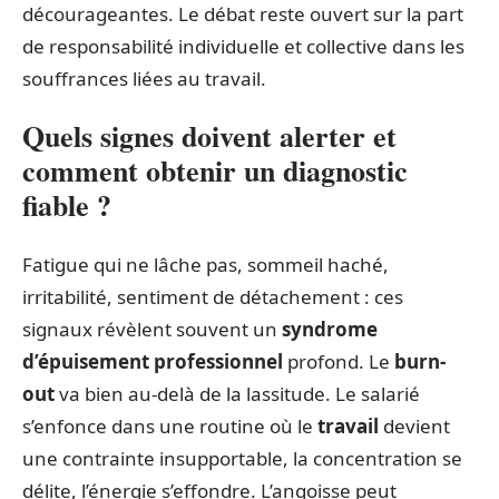
décourageantes. Le débat reste ouvert sur la part
de responsabilité individuelle et collective dans les
souffrances liées au travail.
Quels signes doivent alerter et
comment obtenir un diagnostic
fiable ?
Fatigue qui ne lâche pas, sommeil haché,
irritabilité, sentiment de détachement : ces
signaux révèlent souvent un
syndrome
d’épuisement professionnel
profond. Le
burn-
out
va bien au-delà de la lassitude. Le salarié
s’enfonce dans une routine où le
travail
devient
une contrainte insupportable, la concentration se
délite, l’énergie s’effondre. L’angoisse peut