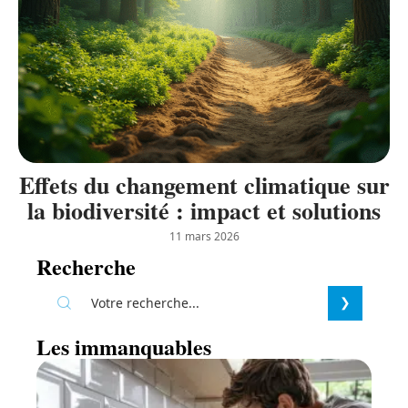
Effets du changement climatique sur
la biodiversité : impact et solutions
11 mars 2026
Recherche
Les immanquables