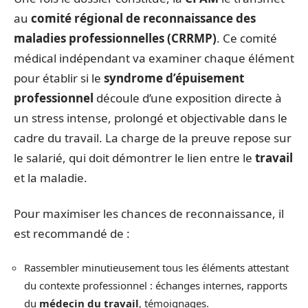
au
comité régional de reconnaissance des
maladies professionnelles (CRRMP)
. Ce comité
médical indépendant va examiner chaque élément
pour établir si le
syndrome d’épuisement
professionnel
découle d’une exposition directe à
un stress intense, prolongé et objectivable dans le
cadre du travail. La charge de la preuve repose sur
le salarié, qui doit démontrer le lien entre le
travail
et la maladie.
Pour maximiser les chances de reconnaissance, il
est recommandé de :
Rassembler minutieusement tous les éléments attestant
du contexte professionnel : échanges internes, rapports
du
médecin du travail
, témoignages.