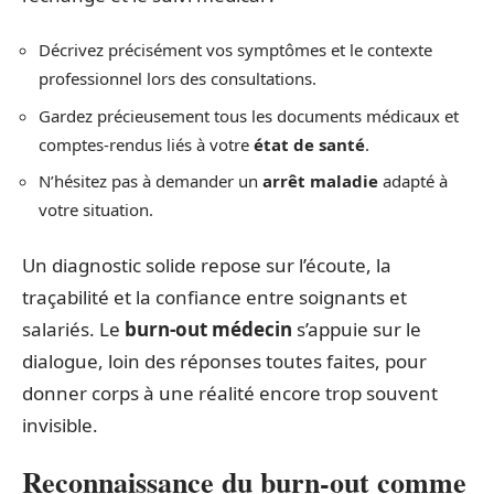
Décrivez précisément vos symptômes et le contexte
professionnel lors des consultations.
Gardez précieusement tous les documents médicaux et
comptes-rendus liés à votre
état de santé
.
N’hésitez pas à demander un
arrêt maladie
adapté à
votre situation.
Un diagnostic solide repose sur l’écoute, la
traçabilité et la confiance entre soignants et
salariés. Le
burn-out médecin
s’appuie sur le
dialogue, loin des réponses toutes faites, pour
donner corps à une réalité encore trop souvent
invisible.
Reconnaissance du burn-out comme