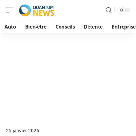
Auto
Bien-être
Conseils
Détente
Entreprise
25 janvier 2026