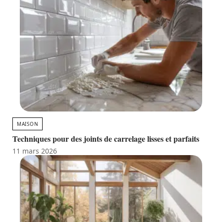
MAISON
Techniques pour des joints de carrelage lisses et parfaits
11 mars 2026