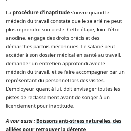
La
procédure d’inaptitude
s’ouvre quand le
médecin du travail constate que le salarié ne peut
plus reprendre son poste. Cette étape, loin d’être
anodine, engage des droits précis et des
démarches parfois méconnues. Le salarié peut
accéder à son dossier médical en santé au travail,
demander un entretien approfondi avec le
médecin du travail, et se faire accompagner par un
représentant du personnel lors des visites.
L’employeur, quant à lui, doit envisager toutes les
pistes de reclassement avant de songer à un
licenciement pour inaptitude.
A voir aussi :
Boissons anti-stress naturelles, des
alliées pour retrouver la détente