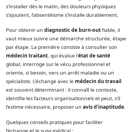
s’installer dès le matin, des douleurs physiques
s’ajoutent, l’absentéisme s’installe durablement.
Pour obtenir un
diagnostic de burn-out
fiable, il
vaut mieux suivre une démarche structurée, étape
par étape. La première consiste à consulter son
médecin traitant
, qui évalue l’
état de santé
global, interroge sur le vécu professionnel et
oriente, si besoin, vers un arrêt maladie ou un
spécialiste. L’échange avec le
médecin du travail
est souvent déterminant : il connaît le contexte,
identifie les facteurs organisationnels et peut, s’il
l’estime nécessaire, proposer un
avis d’inaptitude
.
Quelques conseils pratiques pour faciliter
l’échange et le suivi médical :