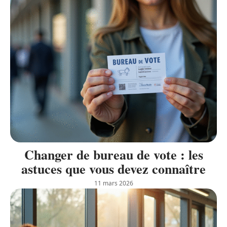
Changer de bureau de vote : les
astuces que vous devez connaître
11 mars 2026