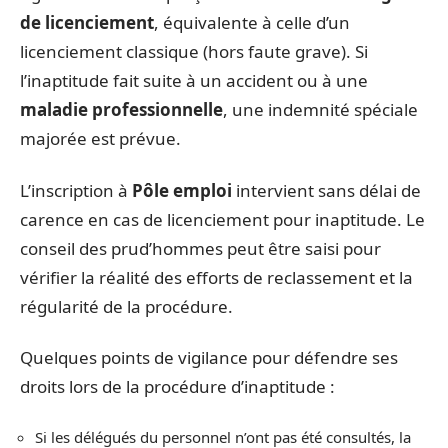
de licenciement
, équivalente à celle d’un
licenciement classique (hors faute grave). Si
l’inaptitude fait suite à un accident ou à une
maladie professionnelle
, une indemnité spéciale
majorée est prévue.
L’inscription à
Pôle emploi
intervient sans délai de
carence en cas de licenciement pour inaptitude. Le
conseil des prud’hommes peut être saisi pour
vérifier la réalité des efforts de reclassement et la
régularité de la procédure.
Quelques points de vigilance pour défendre ses
droits lors de la procédure d’inaptitude :
Si les délégués du personnel n’ont pas été consultés, la