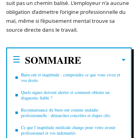
suit pas un chemin balisé. L’employeur n’a aucune
obligation d’admettre l’origine professionnelle du
mal, même si l’épuisement mental trouve sa
source directe dans le travail.
SOMMAIRE
Burn-out et inaptitude : comprendre ce que vous vivez et
vos droits
Quels signes doivent alerter et comment obtenir un
diagnostic fiable ?
Reconnaissance du burn-out comme maladie
professionnelle : démarches concrètes et étapes clés
Ce que l’inaptitude médicale change pour votre avenir
professionnel et vos indemnités