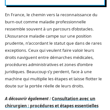
En France, le chemin vers la reconnaissance du
burn-out comme maladie professionnelle
ressemble souvent à un parcours d’obstacles.
L’Assurance maladie campe sur une position
prudente, n’accordant le statut que dans de rares
exceptions. Ceux qui veulent faire valoir leurs
droits naviguent entre démarches médicales,
procédures administratives et zones d’ombre
juridiques. Beaucoup s’y perdent, face à une
machine qui multiplie les étapes et laisse flotter le
doute sur la portée réelle de leurs droits.
A découvrir également :
Consultation avec un
chirurgien : procédures et étapes essentielles