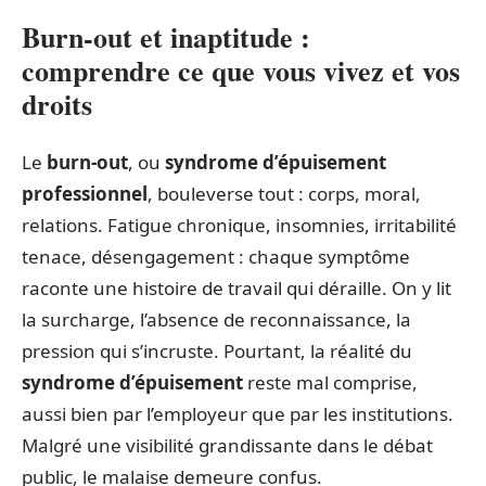
Burn-out et inaptitude :
comprendre ce que vous vivez et vos
droits
Le
burn-out
, ou
syndrome d’épuisement
professionnel
, bouleverse tout : corps, moral,
relations. Fatigue chronique, insomnies, irritabilité
tenace, désengagement : chaque symptôme
raconte une histoire de travail qui déraille. On y lit
la surcharge, l’absence de reconnaissance, la
pression qui s’incruste. Pourtant, la réalité du
syndrome d’épuisement
reste mal comprise,
aussi bien par l’employeur que par les institutions.
Malgré une visibilité grandissante dans le débat
public, le malaise demeure confus.