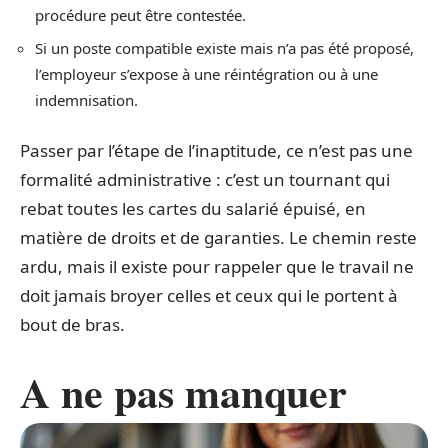
procédure peut être contestée.
Si un poste compatible existe mais n’a pas été proposé,
l’employeur s’expose à une réintégration ou à une
indemnisation.
Passer par l’étape de l’inaptitude, ce n’est pas une
formalité administrative : c’est un tournant qui
rebat toutes les cartes du salarié épuisé, en
matière de droits et de garanties. Le chemin reste
ardu, mais il existe pour rappeler que le travail ne
doit jamais broyer celles et ceux qui le portent à
bout de bras.
A ne pas manquer