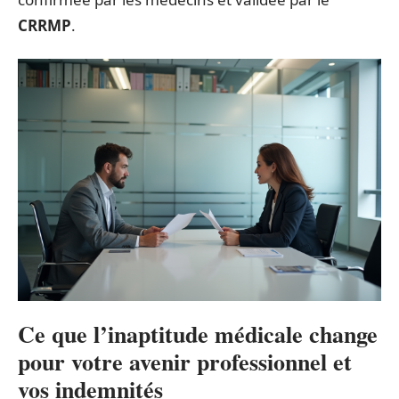
CRRMP
.
Ce que l’inaptitude médicale change
pour votre avenir professionnel et
vos indemnités