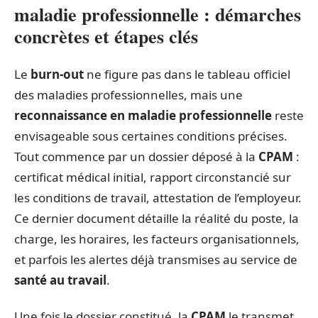
maladie professionnelle : démarches
concrètes et étapes clés
Le
burn-out
ne figure pas dans le tableau officiel
des maladies professionnelles, mais une
reconnaissance en maladie professionnelle
reste
envisageable sous certaines conditions précises.
Tout commence par un dossier déposé à la
CPAM
:
certificat médical initial, rapport circonstancié sur
les conditions de travail, attestation de l’employeur.
Ce dernier document détaille la réalité du poste, la
charge, les horaires, les facteurs organisationnels,
et parfois les alertes déjà transmises au service de
santé au travail
.
Une fois le dossier constitué, la
CPAM
le transmet