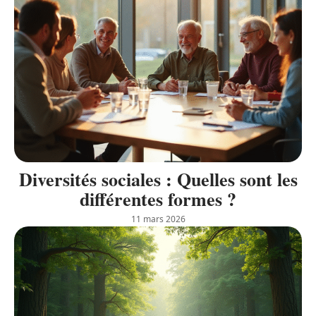
Diversités sociales : Quelles sont les
différentes formes ?
11 mars 2026