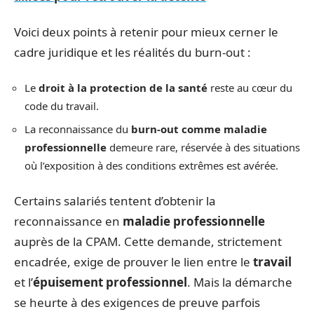
Voici deux points à retenir pour mieux cerner le
cadre juridique et les réalités du burn-out :
Le
droit à la protection de la santé
reste au cœur du
code du travail.
La reconnaissance du
burn-out comme maladie
professionnelle
demeure rare, réservée à des situations
où l’exposition à des conditions extrêmes est avérée.
Certains salariés tentent d’obtenir la
reconnaissance en
maladie professionnelle
auprès de la CPAM. Cette demande, strictement
encadrée, exige de prouver le lien entre le
travail
et l’
épuisement professionnel
. Mais la démarche
se heurte à des exigences de preuve parfois