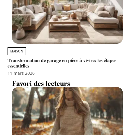
MAISON
Transformation de garage en pièce à vivire: les étapes
essentielles
11 mars 2026
Favori des lecteurs