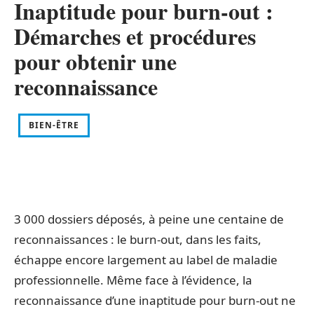
Inaptitude pour burn-out :
Démarches et procédures
pour obtenir une
reconnaissance
BIEN-ÊTRE
3 000 dossiers déposés, à peine une centaine de
reconnaissances : le burn-out, dans les faits,
échappe encore largement au label de maladie
professionnelle. Même face à l’évidence, la
reconnaissance d’une inaptitude pour burn-out ne