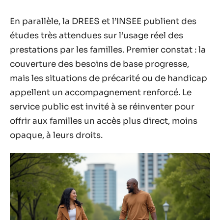
En parallèle, la DREES et l’INSEE publient des
études très attendues sur l’usage réel des
prestations par les familles. Premier constat : la
couverture des besoins de base progresse,
mais les situations de précarité ou de handicap
appellent un accompagnement renforcé. Le
service public est invité à se réinventer pour
offrir aux familles un accès plus direct, moins
opaque, à leurs droits.