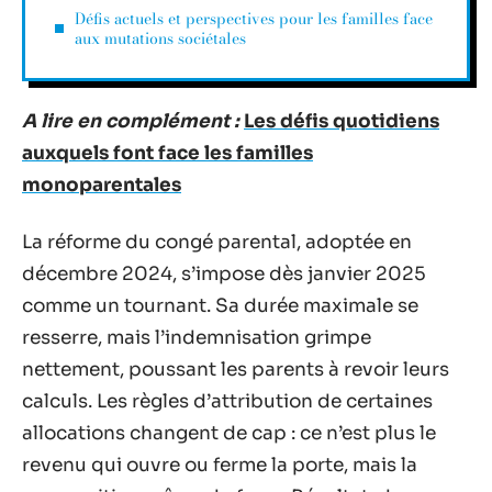
Défis actuels et perspectives pour les familles face
aux mutations sociétales
A lire en complément :
Les défis quotidiens
auxquels font face les familles
monoparentales
La réforme du congé parental, adoptée en
décembre 2024, s’impose dès janvier 2025
comme un tournant. Sa durée maximale se
resserre, mais l’indemnisation grimpe
nettement, poussant les parents à revoir leurs
calculs. Les règles d’attribution de certaines
allocations changent de cap : ce n’est plus le
revenu qui ouvre ou ferme la porte, mais la