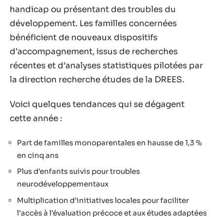
handicap ou présentant des troubles du
développement. Les familles concernées
bénéficient de nouveaux dispositifs
d’accompagnement, issus de recherches
récentes et d’analyses statistiques pilotées par
la direction recherche études de la DREES.
Voici quelques tendances qui se dégagent
cette année :
Part de familles monoparentales en hausse de 1,3 %
en cinq ans
Plus d’enfants suivis pour troubles
neurodéveloppementaux
Multiplication d’initiatives locales pour faciliter
l’accès à l’évaluation précoce et aux études adaptées