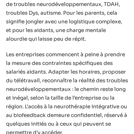
de troubles neurodéveloppementaux, TDAH,
troubles Dys, autisme. Pour les parents, cela
signifie jongler avec une logistique complexe,
et pour les aidants, une charge mentale
alourdie qui laisse peu de répit.
Les entreprises commencent à peine à prendre
la mesure des contraintes spécifiques des
salariés aidants. Adapter les horaires, proposer
du télétravail, reconnaître la réalité des troubles
neurodéveloppementaux : le chemin reste long
et inégal, selon la taille de l’entreprise ou la
région. L’accès à la neurothérapie intégrative ou
au biofeedback demeure confidentiel, réservé à
quelques initiés ou à ceux qui peuvent se
permettre d’y accéder.