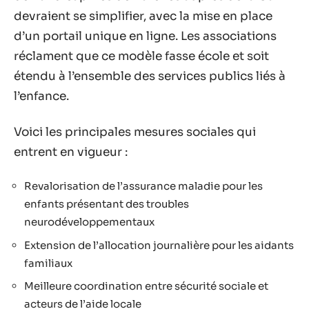
devraient se simplifier, avec la mise en place
d’un portail unique en ligne. Les associations
réclament que ce modèle fasse école et soit
étendu à l’ensemble des services publics liés à
l’enfance.
Voici les principales mesures sociales qui
entrent en vigueur :
Revalorisation de l’assurance maladie pour les
enfants présentant des troubles
neurodéveloppementaux
Extension de l’allocation journalière pour les aidants
familiaux
Meilleure coordination entre sécurité sociale et
acteurs de l’aide locale