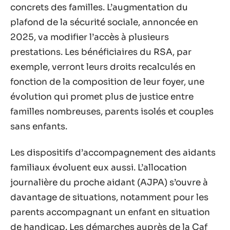
concrets des familles. L’augmentation du
plafond de la sécurité sociale, annoncée en
2025, va modifier l’accès à plusieurs
prestations. Les bénéficiaires du RSA, par
exemple, verront leurs droits recalculés en
fonction de la composition de leur foyer, une
évolution qui promet plus de justice entre
familles nombreuses, parents isolés et couples
sans enfants.
Les dispositifs d’accompagnement des aidants
familiaux évoluent eux aussi. L’allocation
journalière du proche aidant (AJPA) s’ouvre à
davantage de situations, notamment pour les
parents accompagnant un enfant en situation
de handicap. Les démarches auprès de la Caf