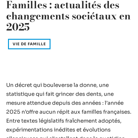
Familles : actualités des
changements sociétaux en
2025
VIE DE FAMILLE
Un décret qui bouleverse la donne, une
statistique qui fait grincer des dents, une
mesure attendue depuis des années : l’année
2025 n’offre aucun répit aux familles françaises.
Entre textes législatifs fraîchement adoptés,
expérimentations inédites et évolutions