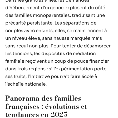
Dans les grandes villes, les demandes
d’hébergement d’urgence explosent du côté
des familles monoparentales, traduisant une
précarité persistante. Les séparations de
couples avec enfants, elles, se maintiennent à
un niveau élevé, sans hausse marquée mais
sans recul non plus. Pour tenter de désamorcer
les tensions, les dispositifs de médiation
familiale reçoivent un coup de pouce financier
dans trois régions : si l’expérimentation porte
ses fruits, l’initiative pourrait faire école à
l’échelle nationale.
Panorama des familles
françaises : évolutions et
tendances en 2025