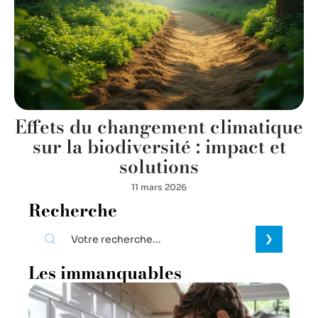
Effets du changement climatique
sur la biodiversité : impact et
solutions
11 mars 2026
Recherche
Les immanquables