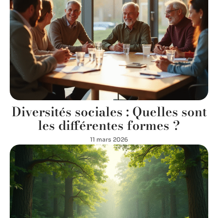
Diversités sociales : Quelles sont
les différentes formes ?
11 mars 2026