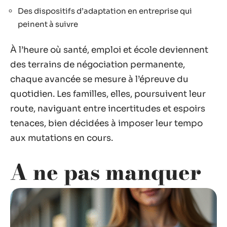
Des dispositifs d’adaptation en entreprise qui
peinent à suivre
À l’heure où santé, emploi et école deviennent
des terrains de négociation permanente,
chaque avancée se mesure à l’épreuve du
quotidien. Les familles, elles, poursuivent leur
route, naviguant entre incertitudes et espoirs
tenaces, bien décidées à imposer leur tempo
aux mutations en cours.
A ne pas manquer