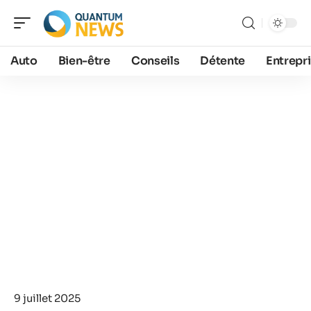
Auto
Bien-être
Conseils
Détente
Entrepr
9 juillet 2025