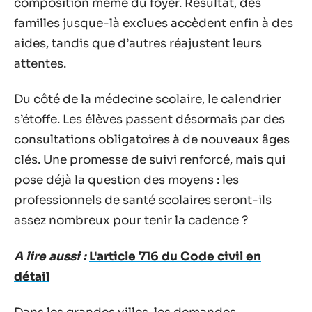
composition même du foyer. Résultat, des
familles jusque-là exclues accèdent enfin à des
aides, tandis que d’autres réajustent leurs
attentes.
Du côté de la médecine scolaire, le calendrier
s’étoffe. Les élèves passent désormais par des
consultations obligatoires à de nouveaux âges
clés. Une promesse de suivi renforcé, mais qui
pose déjà la question des moyens : les
professionnels de santé scolaires seront-ils
assez nombreux pour tenir la cadence ?
A lire aussi :
L'article 716 du Code civil en
détail