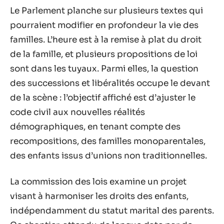
Le Parlement planche sur plusieurs textes qui
pourraient modifier en profondeur la vie des
familles. L’heure est à la remise à plat du droit
de la famille, et plusieurs propositions de loi
sont dans les tuyaux. Parmi elles, la question
des successions et libéralités occupe le devant
de la scène : l’objectif affiché est d’ajuster le
code civil aux nouvelles réalités
démographiques, en tenant compte des
recompositions, des familles monoparentales,
des enfants issus d’unions non traditionnelles.
La commission des lois examine un projet
visant à harmoniser les droits des enfants,
indépendamment du statut marital des parents.