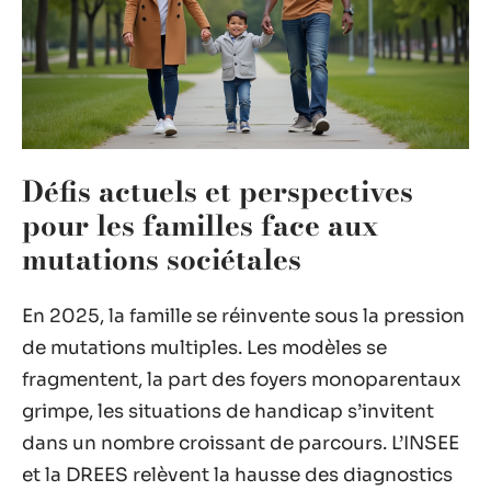
Défis actuels et perspectives
pour les familles face aux
mutations sociétales
En 2025, la famille se réinvente sous la pression
de mutations multiples. Les modèles se
fragmentent, la part des foyers monoparentaux
grimpe, les situations de handicap s’invitent
dans un nombre croissant de parcours. L’INSEE
et la DREES relèvent la hausse des diagnostics