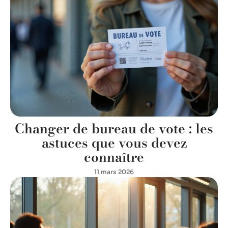
Changer de bureau de vote : les
astuces que vous devez
connaître
11 mars 2026