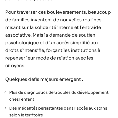
Pour traverser ces bouleversements, beaucoup
de familles inventent de nouvelles routines,
misant sur la solidarité interne et l’entraide
associative. Mais la demande de soutien
psychologique et d’un accès simplifié aux
droits s’intensifie, forçant les institutions à
repenser leur mode de relation avec les
citoyens.
Quelques défis majeurs émergent :
Plus de diagnostics de troubles du développement
chez l’enfant
Des inégalités persistantes dans l’accès aux soins
selon le territoire