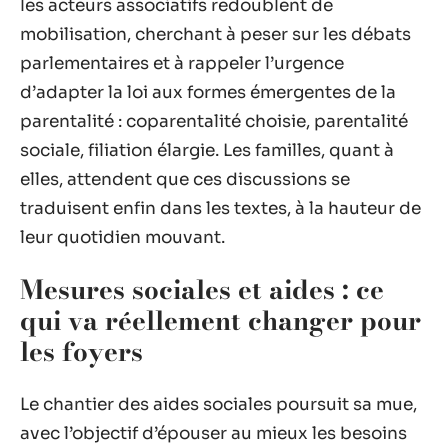
les acteurs associatifs redoublent de
mobilisation, cherchant à peser sur les débats
parlementaires et à rappeler l’urgence
d’adapter la loi aux formes émergentes de la
parentalité : coparentalité choisie, parentalité
sociale, filiation élargie. Les familles, quant à
elles, attendent que ces discussions se
traduisent enfin dans les textes, à la hauteur de
leur quotidien mouvant.
Mesures sociales et aides : ce
qui va réellement changer pour
les foyers
Le chantier des aides sociales poursuit sa mue,
avec l’objectif d’épouser au mieux les besoins