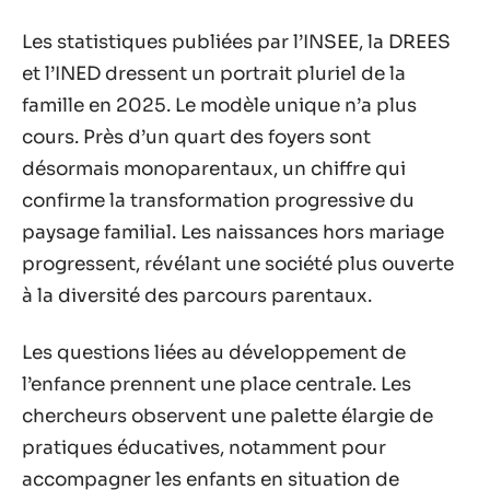
Les statistiques publiées par l’INSEE, la DREES
et l’INED dressent un portrait pluriel de la
famille en 2025. Le modèle unique n’a plus
cours. Près d’un quart des foyers sont
désormais monoparentaux, un chiffre qui
confirme la transformation progressive du
paysage familial. Les naissances hors mariage
progressent, révélant une société plus ouverte
à la diversité des parcours parentaux.
Les questions liées au développement de
l’enfance prennent une place centrale. Les
chercheurs observent une palette élargie de
pratiques éducatives, notamment pour
accompagner les enfants en situation de