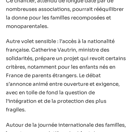
Ce chantier, attendu de longue date par de
nombreuses associations, pourrait rééquilibrer
la donne pour les familles recomposées et
monoparentales.
Autre volet sensible : l’accès à la nationalité
française. Catherine Vautrin, ministre des
solidarités, prépare un projet qui revoit certains
critères, notamment pour les enfants nés en
France de parents étrangers. Le débat
s’annonce animé entre ouverture et exigence,
avec en toile de fond la question de
l’intégration et de la protection des plus
fragiles.
Autour de la journée internationale des familles,