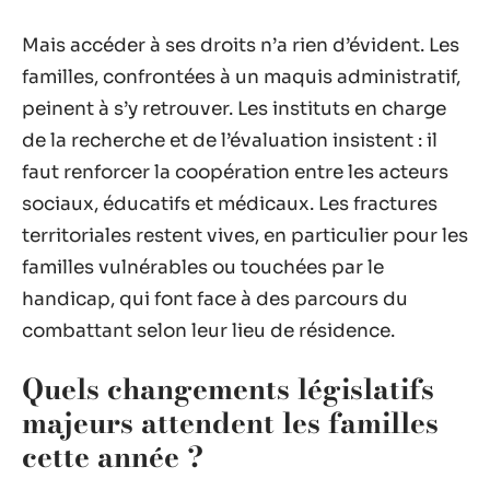
Mais accéder à ses droits n’a rien d’évident. Les
familles, confrontées à un maquis administratif,
peinent à s’y retrouver. Les instituts en charge
de la recherche et de l’évaluation insistent : il
faut renforcer la coopération entre les acteurs
sociaux, éducatifs et médicaux. Les fractures
territoriales restent vives, en particulier pour les
familles vulnérables ou touchées par le
handicap, qui font face à des parcours du
combattant selon leur lieu de résidence.
Quels changements législatifs
majeurs attendent les familles
cette année ?