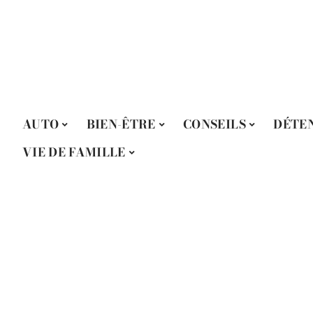
AUTO
BIEN-ÊTRE
CONSEILS
DÉTE
VIE DE FAMILLE