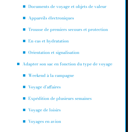
Documents de voyage et objets de valeur
Appareils électroniques
Trousse de premiers secours et protection
En-cas et hydratation
Orientation et signalisation
Adapter son sac en fonction du type de voyage
Weekend à la campagne
Voyage d’affaires
Expédition de plusieurs semaines
Voyage de loisirs
Voyages en avion