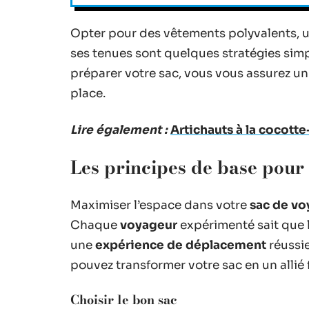
Opter pour des vêtements polyvalents, ut
ses tenues sont quelques stratégies simp
préparer votre sac, vous vous assurez un
place.
Lire également :
Artichauts à la cocott
Les principes de base pour
Maximiser l’espace dans votre
sac de v
Chaque
voyageur
expérimenté sait que 
une
expérience de déplacement
réussie
pouvez transformer votre sac en un allié 
Choisir le bon sac