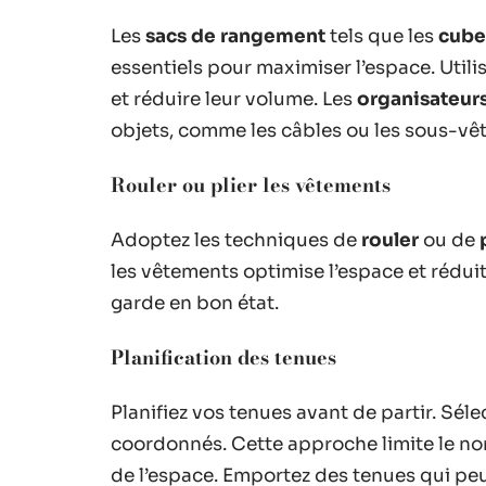
Les
sacs de rangement
tels que les
cube
essentiels pour maximiser l’espace. Util
et réduire leur volume. Les
organisateur
objets, comme les câbles ou les sous-vê
Rouler ou plier les vêtements
Adoptez les techniques de
rouler
ou de
les vêtements optimise l’espace et réduit 
garde en bon état.
Planification des tenues
Planifiez vos tenues avant de partir. Sé
coordonnés. Cette approche limite le nom
de l’espace. Emportez des tenues qui pe