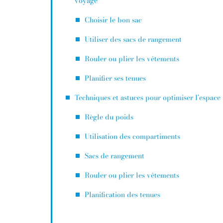
voyage
Choisir le bon sac
Utiliser des sacs de rangement
Rouler ou plier les vêtements
Planifier ses tenues
Techniques et astuces pour optimiser l’espace
Règle du poids
Utilisation des compartiments
Sacs de rangement
Rouler ou plier les vêtements
Planification des tenues