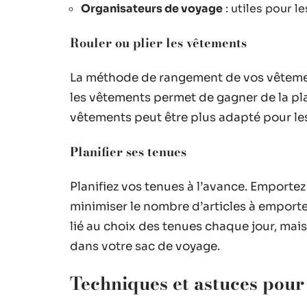
Organisateurs de voyage
: utiles pour le
Rouler ou plier les vêtements
La méthode de rangement de vos vêtement
les vêtements permet de gagner de la plac
vêtements peut être plus adapté pour les 
Planifier ses tenues
Planifiez vos tenues à l’avance. Emport
minimiser le nombre d’articles à emport
lié au choix des tenues chaque jour, mais
dans votre sac de voyage.
Techniques et astuces pour