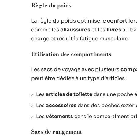
Règle du poids
La règle du poids optimise le
confort
lor
comme les
chaussures
et les
livres
au bas
charge et réduit la fatigue musculaire.
Utilisation des compartiments
Les sacs de voyage avec plusieurs
compa
peut être dédiée à un type d’articles :
Les
articles de toilette
dans une poche é
Les
accessoires
dans des poches extérie
Les
vêtements
dans le compartiment pri
Sacs de rangement