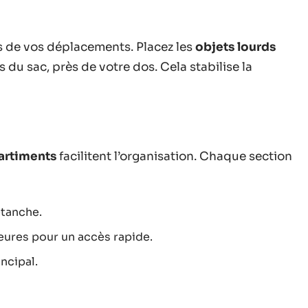
s de vos déplacements. Placez les
objets lourds
 du sac, près de votre dos. Cela stabilise la
rtiments
facilitent l’organisation. Chaque section
tanche.
ures pour un accès rapide.
ncipal.