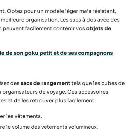
t. Optez pour un modèle léger mais résistant,
meilleure organisation. Les sacs à dos avec des
es peuvent facilement contenir vos
objets de
ille de son goku petit et de ses compagnons
ilisez des
sacs de rangement
tels que les cubes de
s organisateurs de voyage. Ces accessoires
s et de les retrouver plus facilement.
er les vêtements.
uire le volume des vêtements volumineux.