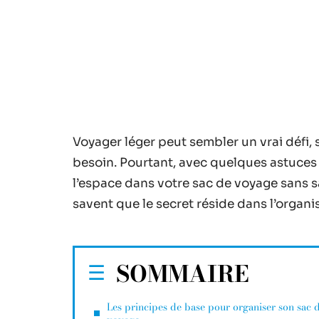
Voyager léger peut sembler un vrai défi,
besoin. Pourtant, avec quelques astuces 
l’espace dans votre sac de voyage sans sa
savent que le secret réside dans l’organi
SOMMAIRE
Les principes de base pour organiser son sac 