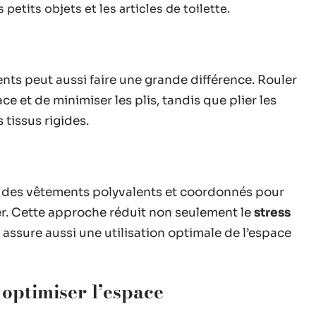
s petits objets et les articles de toilette.
s peut aussi faire une grande différence. Rouler
e et de minimiser les plis, tandis que plier les
tissus rigides.
ez des vêtements polyvalents et coordonnés pour
er. Cette approche réduit non seulement le
stress
 assure aussi une utilisation optimale de l’espace
 optimiser l’espace