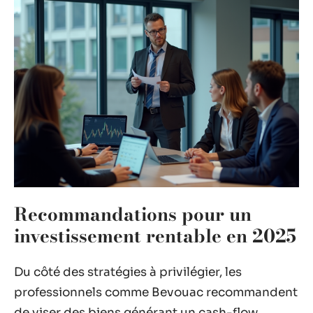
Recommandations pour un
investissement rentable en 2025
Du côté des stratégies à privilégier, les
professionnels comme Bevouac recommandent
de viser des biens générant un cash-flow