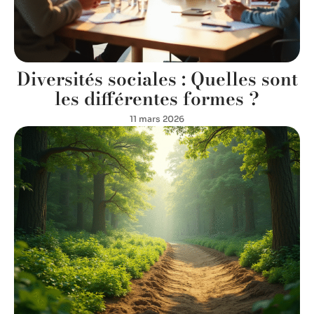
Diversités sociales : Quelles sont
les différentes formes ?
11 mars 2026