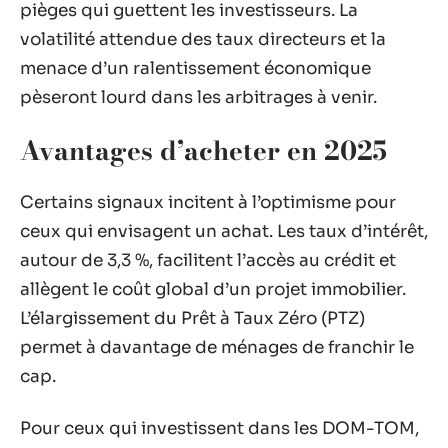
pièges qui guettent les investisseurs. La
volatilité attendue des taux directeurs et la
menace d’un ralentissement économique
pèseront lourd dans les arbitrages à venir.
Avantages d’acheter en 2025
Certains signaux incitent à l’optimisme pour
ceux qui envisagent un achat. Les taux d’intérêt,
autour de 3,3 %, facilitent l’accès au crédit et
allègent le coût global d’un projet immobilier.
L’élargissement du Prêt à Taux Zéro (PTZ)
permet à davantage de ménages de franchir le
cap.
Pour ceux qui investissent dans les DOM-TOM,