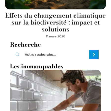
Effets du changement climatique
sur la biodiversité : impact et
solutions
11 mars 2026
Recherche
Les immanquables