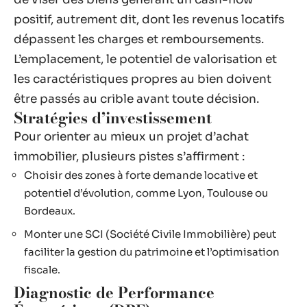
positif, autrement dit, dont les revenus locatifs
dépassent les charges et remboursements.
L’emplacement, le potentiel de valorisation et
les caractéristiques propres au bien doivent
être passés au crible avant toute décision.
Stratégies d’investissement
Pour orienter au mieux un projet d’achat
immobilier, plusieurs pistes s’affirment :
Choisir des zones à forte demande locative et
potentiel d’évolution, comme Lyon, Toulouse ou
Bordeaux.
Monter une SCI (Société Civile Immobilière) peut
faciliter la gestion du patrimoine et l’optimisation
fiscale.
Diagnostic de Performance