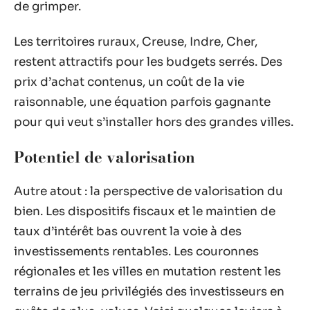
de grimper.
Les territoires ruraux, Creuse, Indre, Cher,
restent attractifs pour les budgets serrés. Des
prix d’achat contenus, un coût de la vie
raisonnable, une équation parfois gagnante
pour qui veut s’installer hors des grandes villes.
Potentiel de valorisation
Autre atout : la perspective de valorisation du
bien. Les dispositifs fiscaux et le maintien de
taux d’intérêt bas ouvrent la voie à des
investissements rentables. Les couronnes
régionales et les villes en mutation restent les
terrains de jeu privilégiés des investisseurs en