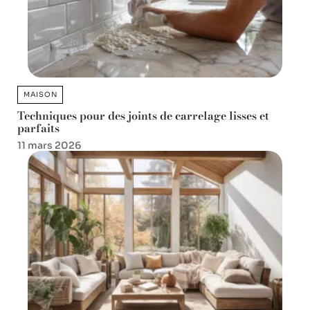
MAISON
Techniques pour des joints de carrelage lisses et
parfaits
11 mars 2026