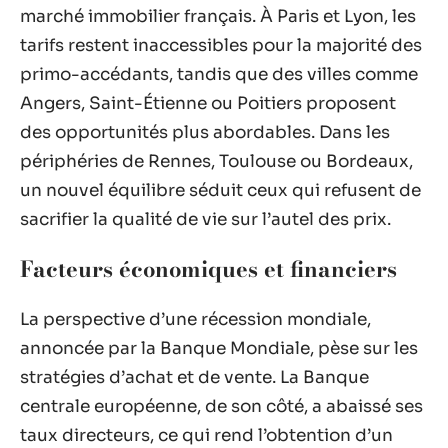
marché immobilier français. À Paris et Lyon, les
tarifs restent inaccessibles pour la majorité des
primo-accédants, tandis que des villes comme
Angers, Saint-Étienne ou Poitiers proposent
des opportunités plus abordables. Dans les
périphéries de Rennes, Toulouse ou Bordeaux,
un nouvel équilibre séduit ceux qui refusent de
sacrifier la qualité de vie sur l’autel des prix.
Facteurs économiques et financiers
La perspective d’une récession mondiale,
annoncée par la Banque Mondiale, pèse sur les
stratégies d’achat et de vente. La Banque
centrale européenne, de son côté, a abaissé ses
taux directeurs, ce qui rend l’obtention d’un