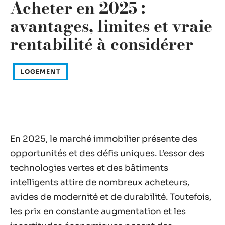
Acheter en 2025 :
avantages, limites et vraie
rentabilité à considérer
LOGEMENT
En 2025, le marché immobilier présente des
opportunités et des défis uniques. L’essor des
technologies vertes et des bâtiments
intelligents attire de nombreux acheteurs,
avides de modernité et de durabilité. Toutefois,
les prix en constante augmentation et les