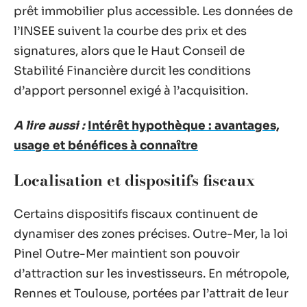
prêt immobilier plus accessible. Les données de
l’INSEE suivent la courbe des prix et des
signatures, alors que le Haut Conseil de
Stabilité Financière durcit les conditions
d’apport personnel exigé à l’acquisition.
A lire aussi :
Intérêt hypothèque : avantages,
usage et bénéfices à connaître
Localisation et dispositifs fiscaux
Certains dispositifs fiscaux continuent de
dynamiser des zones précises. Outre-Mer, la loi
Pinel Outre-Mer maintient son pouvoir
d’attraction sur les investisseurs. En métropole,
Rennes et Toulouse, portées par l’attrait de leur