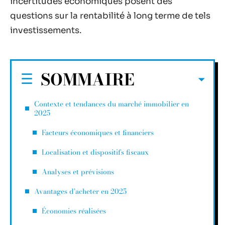
incertitudes économiques posent des
questions sur la rentabilité à long terme de tels
investissements.
SOMMAIRE
Contexte et tendances du marché immobilier en
2025
Facteurs économiques et financiers
Localisation et dispositifs fiscaux
Analyses et prévisions
Avantages d’acheter en 2025
Économies réalisées