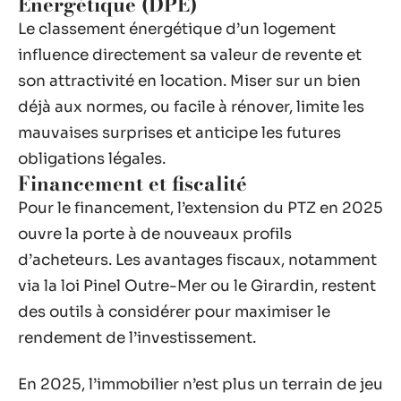
Énergétique (DPE)
Le classement énergétique d’un logement
influence directement sa valeur de revente et
son attractivité en location. Miser sur un bien
déjà aux normes, ou facile à rénover, limite les
mauvaises surprises et anticipe les futures
obligations légales.
Financement et fiscalité
Pour le financement, l’extension du PTZ en 2025
ouvre la porte à de nouveaux profils
d’acheteurs. Les avantages fiscaux, notamment
via la loi Pinel Outre-Mer ou le Girardin, restent
des outils à considérer pour maximiser le
rendement de l’investissement.
En 2025, l’immobilier n’est plus un terrain de jeu