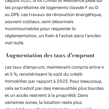
Depuis 2021, la loi Climat et Résilience pèse sur
les propriétaires de logements classés F ou G
au DPE. Les travaux de rénovation énergétique,
souvent coûteux, sont désormais
incontournables pour respecter la
réglementation, un frein à l’achat dans l’ancien
mal isolé.
Augmentation des taux d’emprunt
Les taux d’emprunt, maintenant compris entre 4
et 5 %, renchérissent le coût du crédit
immobilier par rapport à 2023. Pour beaucoup,
cela se traduit par des mensualités plus lourdes
et un accès restreint à la propriété. Dans
certaines zones, la location reste plus