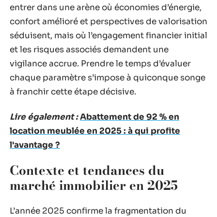
entrer dans une arène où économies d’énergie,
confort amélioré et perspectives de valorisation
séduisent, mais où l’engagement financier initial
et les risques associés demandent une
vigilance accrue. Prendre le temps d’évaluer
chaque paramètre s’impose à quiconque songe
à franchir cette étape décisive.
Lire également :
Abattement de 92 % en
location meublée en 2025 : à qui profite
l'avantage ?
Contexte et tendances du
marché immobilier en 2025
L’année 2025 confirme la fragmentation du