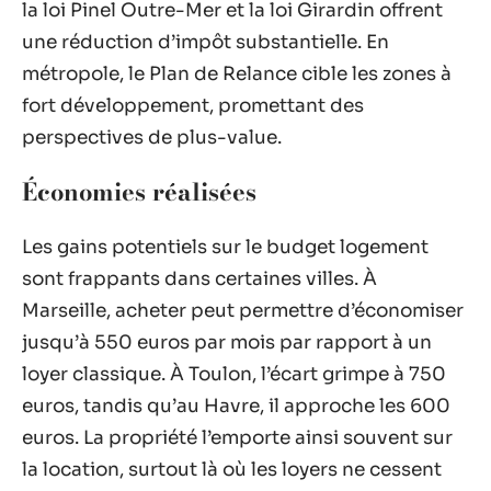
la loi Pinel Outre-Mer et la loi Girardin offrent
une réduction d’impôt substantielle. En
métropole, le Plan de Relance cible les zones à
fort développement, promettant des
perspectives de plus-value.
Économies réalisées
Les gains potentiels sur le budget logement
sont frappants dans certaines villes. À
Marseille, acheter peut permettre d’économiser
jusqu’à 550 euros par mois par rapport à un
loyer classique. À Toulon, l’écart grimpe à 750
euros, tandis qu’au Havre, il approche les 600
euros. La propriété l’emporte ainsi souvent sur
la location, surtout là où les loyers ne cessent