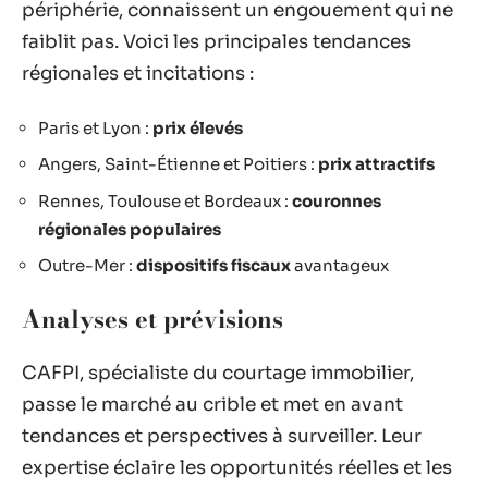
périphérie, connaissent un engouement qui ne
faiblit pas. Voici les principales tendances
régionales et incitations :
Paris et Lyon :
prix élevés
Angers, Saint-Étienne et Poitiers :
prix attractifs
Rennes, Toulouse et Bordeaux :
couronnes
régionales populaires
Outre-Mer :
dispositifs fiscaux
avantageux
Analyses et prévisions
CAFPI, spécialiste du courtage immobilier,
passe le marché au crible et met en avant
tendances et perspectives à surveiller. Leur
expertise éclaire les opportunités réelles et les