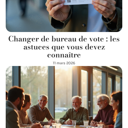
Changer de bureau de vote : les
astuces que vous devez
connaître
11 mars 2026