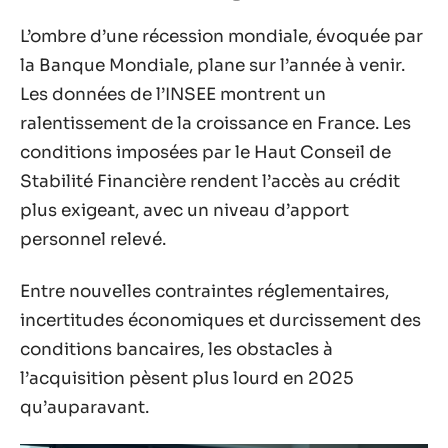
L’ombre d’une récession mondiale, évoquée par
la Banque Mondiale, plane sur l’année à venir.
Les données de l’INSEE montrent un
ralentissement de la croissance en France. Les
conditions imposées par le Haut Conseil de
Stabilité Financière rendent l’accès au crédit
plus exigeant, avec un niveau d’apport
personnel relevé.
Entre nouvelles contraintes réglementaires,
incertitudes économiques et durcissement des
conditions bancaires, les obstacles à
l’acquisition pèsent plus lourd en 2025
qu’auparavant.