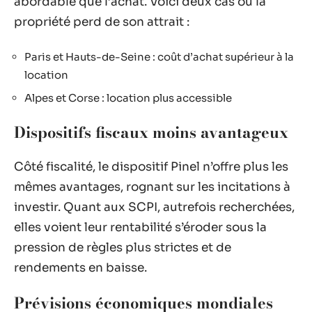
abordable que l’achat. Voici deux cas où la
propriété perd de son attrait :
Paris et Hauts-de-Seine : coût d’achat supérieur à la
location
Alpes et Corse : location plus accessible
Dispositifs fiscaux moins avantageux
Côté fiscalité, le dispositif Pinel n’offre plus les
mêmes avantages, rognant sur les incitations à
investir. Quant aux SCPI, autrefois recherchées,
elles voient leur rentabilité s’éroder sous la
pression de règles plus strictes et de
rendements en baisse.
Prévisions économiques mondiales