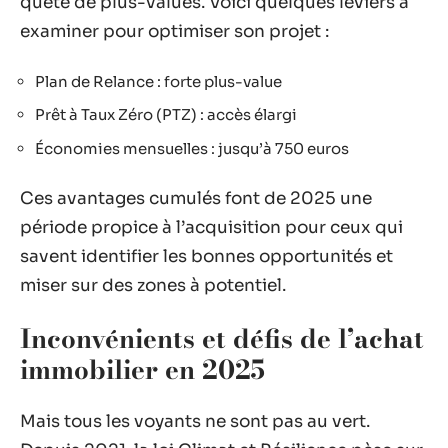
quête de plus-values. Voici quelques leviers à
examiner pour optimiser son projet :
Plan de Relance : forte plus-value
Prêt à Taux Zéro (PTZ) : accès élargi
Économies mensuelles : jusqu’à 750 euros
Ces avantages cumulés font de 2025 une
période propice à l’acquisition pour ceux qui
savent identifier les bonnes opportunités et
miser sur des zones à potentiel.
Inconvénients et défis de l’achat
immobilier en 2025
Mais tous les voyants ne sont pas au vert.