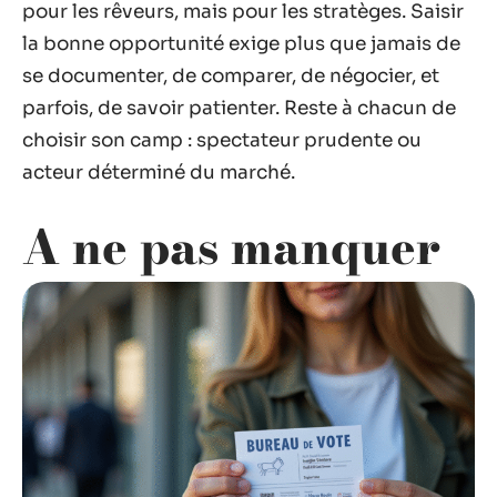
pour les rêveurs, mais pour les stratèges. Saisir
la bonne opportunité exige plus que jamais de
se documenter, de comparer, de négocier, et
parfois, de savoir patienter. Reste à chacun de
choisir son camp : spectateur prudente ou
acteur déterminé du marché.
A ne pas manquer