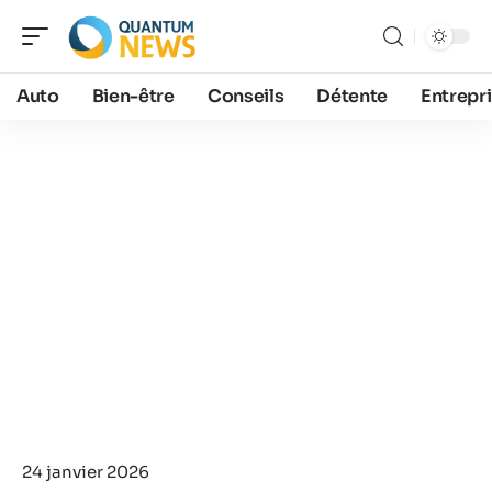
Auto
Bien-être
Conseils
Détente
Entrepr
24 janvier 2026